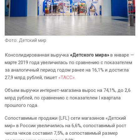
Фото: Детский мир
Консолидированная выручка
«Детского мира»
в январе —
марте 2019 года увеличилась по сравнению с показателем
за аналогичный период годом ранее на 16,1% и достигла
27,9 млрд рублей, пишет
«ТАСС».
Объем выручки интернет-магазина вырос на 74,1%, до 2,6
млрд рублей, по сравнению с показателем I квартала
прошлого года.
Сопоставимые продажи (LFL) сети магазинов «Детский
мир» в России увеличились на 6,6%, сопоставимый рост
числа чеков составил 7,5%, а сопоставимый размер