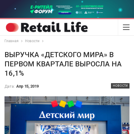
Главная
Новости
ВЫРУЧКА «ДЕТСКОГО МИРА» В
ПЕРВОМ КВАРТАЛЕ ВЫРОСЛА НА
16,1%
Дата:
Апр 15, 2019
НОВОСТИ