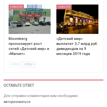
НОВОСТИ
НОВОСТИ
Bloomberg
«Детский мир»
прогнозирует рост
выплатит 3,7 млрд руб.
сетей «Детский мир» и
дивидендов за 9
«Магнит»
месяцев 2019 года
ПРЕД
СЛЕД
ОСТАВЬТЕ ОТВЕТ
Для отправки комментария вам необходимо
авторизоваться
.