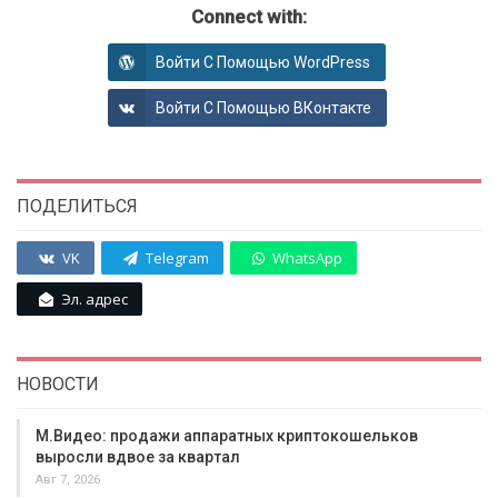
Connect with:
Войти С Помощью WordPress
Войти С Помощью ВКонтакте
ПОДЕЛИТЬСЯ
VK
Telegram
WhatsApp
Эл. адрес
НОВОСТИ
М.Видео: продажи аппаратных криптокошельков
выросли вдвое за квартал
Авг 7, 2026