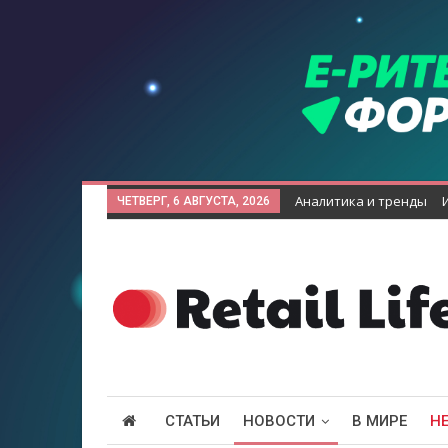
Аналитика и тренды
ЧЕТВЕРГ, 6 АВГУСТА, 2026
СТАТЬИ
НОВОСТИ
В МИРЕ
Н