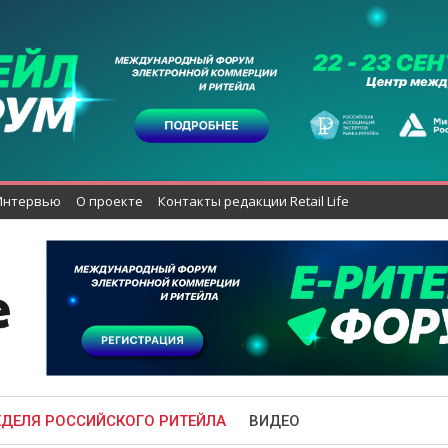
Интервью
О проекте
Контакты редакции Retail Life
ЕДЕЛЯ РОССИЙСКОГО РИТЕЙЛА
ВИДЕО