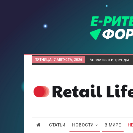
Аналитика и тренды
ПЯТНИЦА, 7 АВГУСТА, 2026
СТАТЬИ
НОВОСТИ
В МИРЕ
Н