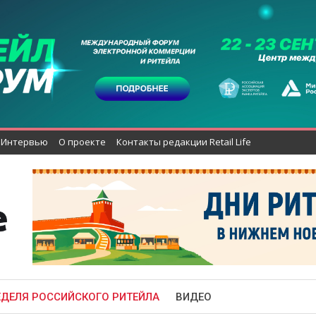
Интервью
О проекте
Контакты редакции Retail Life
ЕДЕЛЯ РОССИЙСКОГО РИТЕЙЛА
ВИДЕО