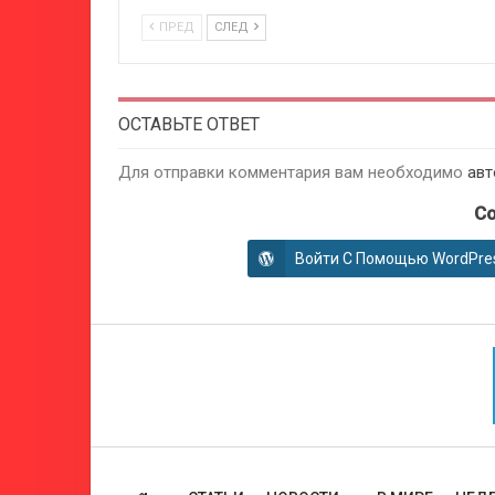
ПРЕД
СЛЕД
ОСТАВЬТЕ ОТВЕТ
Для отправки комментария вам необходимо
авт
Co
Войти С Помощью WordPre