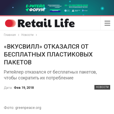
Главная
Новости
«ВКУСВИЛЛ» ОТКАЗАЛСЯ ОТ
БЕСПЛАТНЫХ ПЛАСТИКОВЫХ
ПАКЕТОВ
Ритейлер отказался от бесплатных пакетов,
чтобы сократить их потребление
Дата:
Фев 19, 2018
НОВОСТИ
Фото: greenpeace.org