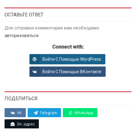
ОСТАВЬТЕ ОТВЕТ
Для отправки комментария вам необходимо
авторизоваться
.
Connect with:
Войти С Помощью WordPress
Войти С Помощью ВКонтакте
ПОДЕЛИТЬСЯ
VK
Telegram
WhatsApp
Эл. адрес