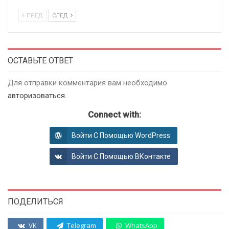
ПРЕД
СЛЕД
ОСТАВЬТЕ ОТВЕТ
Для отправки комментария вам необходимо
авторизоваться
.
Connect with:
Войти С Помощью WordPress
Войти С Помощью ВКонтакте
ПОДЕЛИТЬСЯ
VK
Telegram
WhatsApp