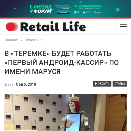
Главная
Новости
В «ТЕРЕМКЕ» БУДЕТ РАБОТАТЬ
«ПЕРВЫЙ АНДРОИД-КАССИР» ПО
ИМЕНИ МАРУСЯ
Дата:
Сен 5, 2018
НОВОСТИ
СТАТЬИ