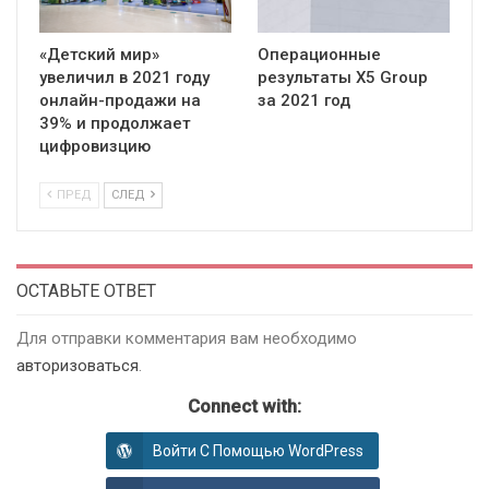
«Детский мир»
Операционные
увеличил в 2021 году
результаты X5 Group
онлайн-продажи на
за 2021 год
39% и продолжает
цифровизцию
ПРЕД
СЛЕД
ОСТАВЬТЕ ОТВЕТ
Для отправки комментария вам необходимо
авторизоваться
.
Connect with:
Войти С Помощью WordPress