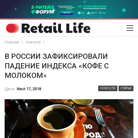
Главная
Новости
В РОССИИ ЗАФИКСИРОВАЛИ
ПАДЕНИЕ ИНДЕКСА «КОФЕ С
МОЛОКОМ»
Дата:
Июл 17, 2018
НОВОСТИ
СТАТЬИ