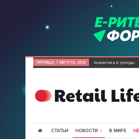
Аналитика и тренды
ПЯТНИЦА, 7 АВГУСТА, 2026
СТАТЬИ
НОВОСТИ
В МИРЕ
Н