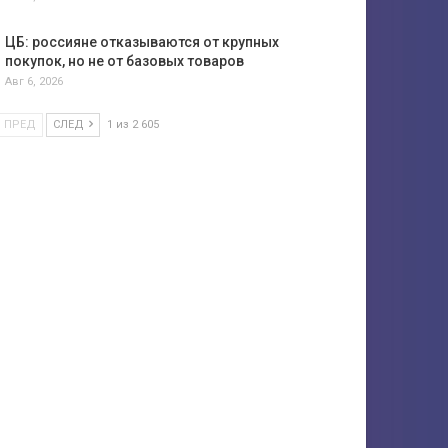
ЦБ: россияне отказываются от крупных
покупок, но не от базовых товаров
Авг 6, 2026
ПРЕД
СЛЕД
1 из 2 605