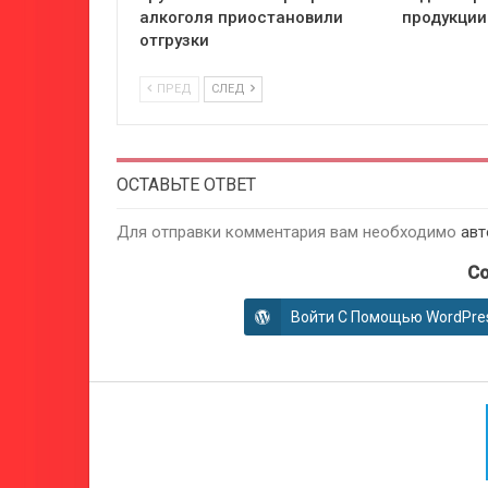
алкоголя приостановили
продукции 
отгрузки
ПРЕД
СЛЕД
ОСТАВЬТЕ ОТВЕТ
Для отправки комментария вам необходимо
авт
Co
Войти С Помощью WordPre