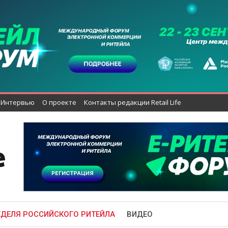
Интервью
О проекте
Контакты редакции Retail Life
ЕДЕЛЯ РОССИЙСКОГО РИТЕЙЛА
ВИДЕО