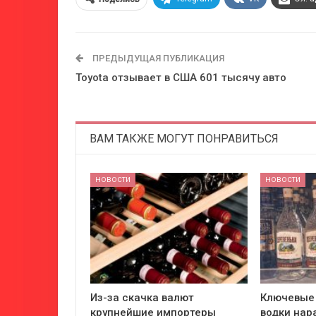
ПРЕДЫДУЩАЯ ПУБЛИКАЦИЯ
Toyota отзывает в США 601 тысячу авто
ВАМ ТАКЖЕ МОГУТ ПОНРАВИТЬСЯ
НОВОСТИ
НОВОСТИ
Из-за скачка валют
Ключевые
крупнейшие импортеры
водки нар