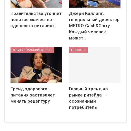
Правительство уточнит
Джери Каллинг,
понятие «качество
генеральный директор
здорового питания»
METRO Cash&Carry:
Каждый человек
может…
«НЕДЕЛЯ РОССИЙСКОГО РИТЕЙЛА» 2026
НОВОСТИ
Тренд здорового
Главный тренд на
питания заставляет
рынке ритейла —
менять рецептуру
осознанный
потребитель