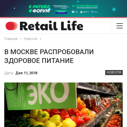
Главная
Новости
В МОСКВЕ РАСПРОБОВАЛИ
ЗДОРОВОЕ ПИТАНИЕ
Дата:
Дек 11, 2018
НОВОСТИ