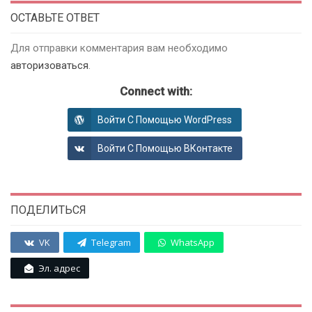
ОСТАВЬТЕ ОТВЕТ
Для отправки комментария вам необходимо
авторизоваться
.
Connect with:
Войти С Помощью WordPress
Войти С Помощью ВКонтакте
ПОДЕЛИТЬСЯ
VK
Telegram
WhatsApp
Эл. адрес