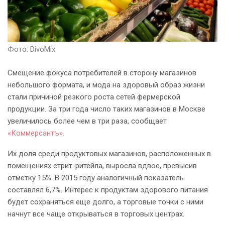
Фото: DivoMix
Смещение фокуса потребителей в сторону магазинов
небольшого формата, и мода на здоровый образ жизни
стали причиной резкого роста сетей фермерской
продукции. За три года число таких магазинов в Москве
увеличилось более чем в три раза, сообщает
«Коммерсантъ».
Их доля среди продуктовых магазинов, расположенных в
помещениях стрит-ритейла, выросла вдвое, превысив
отметку 15%. В 2015 году аналогичный показатель
составлял 6,7%. Интерес к продуктам здорового питания
будет сохраняться еще долго, а торговые точки с ними
начнут все чаще открываться в торговых центрах.