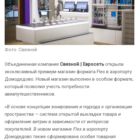
Фото: Связной
Объединенная компания
Связной | Евросеть
открыла
эксклюзивный премиум-магазин формата Flex в аэропорту
Домодедово. Новый магазин выполнен в особом формате,
который позволил учесть потребности
авиапутешественников.
«В основе концепции зонирования и подхода к организации
пространства — система открытой выкладки товара и
оформление витрин в зависимости от интересов
покупателей. В новом магазине Flex в аэропорту
Домодедово также сформирована особая товарная