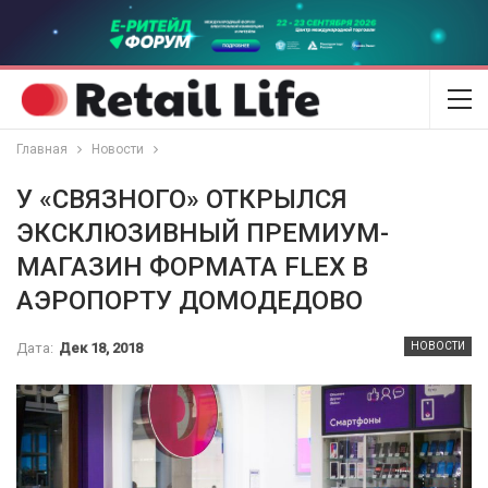
Главная
Новости
У «СВЯЗНОГО» ОТКРЫЛСЯ
ЭКСКЛЮЗИВНЫЙ ПРЕМИУМ-
МАГАЗИН ФОРМАТА FLEX В
АЭРОПОРТУ ДОМОДЕДОВО
Дата:
Дек 18, 2018
НОВОСТИ