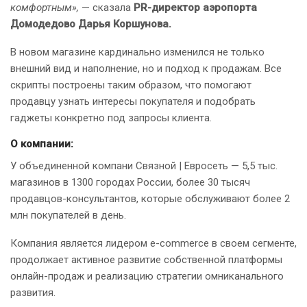
комфортным»,
— сказала
PR-директор аэропорта
Домодедово Дарья Коршунова.
В новом магазине кардинально изменился не только
внешний вид и наполнение, но и подход к продажам. Все
скрипты построены таким образом, что помогают
продавцу узнать интересы покупателя и подобрать
гаджеты конкретно под запросы клиента.
О компании:
У объединенной компани Связной | Евросеть — 5,5 тыс.
магазинов в 1300 городах России, более 30 тысяч
продавцов-консультантов, которые обслуживают более 2
млн покупателей в день.
Компания является лидером е-commerce в своем сегменте,
продолжает активное развитие собственной платформы
онлайн-продаж и реализацию стратегии омниканального
развития.