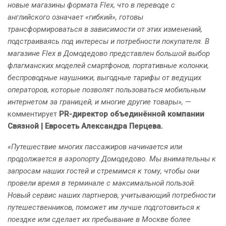
новые магазины формата Flex, что в переводе с
английского означает «гибкий», готовы
трансформироваться в зависимости от этих изменений,
подстраиваясь под интересы и потребности покупателя. В
магазине Flex в Домодедово представлен большой выбор
флагманских моделей смартфонов, портативные колонки,
беспроводные наушники, выгодные тарифы от ведущих
операторов, которые позволят пользоваться мобильным
интернетом за границей, и многие другие товары»,
—
комментирует
PR-директор объединённой компании
Связной | Евросеть Александра Перцева.
«Путешествие многих пассажиров начинается или
продолжается в аэропорту Домодедово. Мы внимательны к
запросам наших гостей и стремимся к тому, чтобы они
провели время в терминале с максимальной пользой.
Новый сервис наших партнеров, учитывающий потребности
путешественников, поможет им лучше подготовиться к
поездке или сделает их пребывание в Москве более