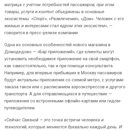
матрица с учётом потребностей пассажиров, при этом
товары, услуги и контент объединены в основные
экосистемы: «Спорт», «Развлечения», «Дом». Человек с его
жизнью и интересами стал ядром этих экосистем»
, —
говорится в пресс-релизе компании.
Одна из основных особенностей нового магазина в
Домодедово — «Бар приложений», где клиенты могут
установить необходимое приложение на свой смартфон,
как самостоятельно, так и при помощи консультанта.
Например, для впервые прибывших в Москву пассажиров
будут актуальны приложения со схемой метро, с услугами
заказа такси или с расписанием аэроэкспрессов и другого
транспорта. А для отправляющихся в путешествие —
приложения со встроенными офлайн-картами или гидом-
путеводителем.
«Сейчас Связной — это точка встречи человека и
технологий, которые меняются буквально каждый день. И