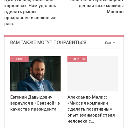
королева»: Нам удалось
депозитные машины
сделать рынок
Moniron
прозрачнее в несколько
раз»
ВАМ ТАКЖЕ МОГУТ ПОНРАВИТЬСЯ
Все
НОВОСТИ
ИНТЕРВЬЮ
Евгений Давыдович
Александр Малис:
вернулся в «Связной» в
«Миссия компании —
качестве президента
сделать позитивным
опыт взаимодействия
человека с…