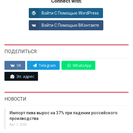
Connect with:
Войти С Помощью WordPress
Войти С Помощью ВКонтакте
ПОДЕЛИТЬСЯ
VK
Telegram
WhatsApp
Эл. адрес
НОВОСТИ
Импорт пива вырос на 37% при падении российского
производства
Авг 7, 2026