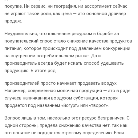
покупке. Ни сервис, ни география, ни ассортимент сейчас
не играют такой роли, как цена — это основной драйвер
продаж.
Неудивительно, что ключевым ресурсом в борьбе за
покупательский спрос стало снижение качества продуктов
питания, которое происходит под давлением конкуренции
на внутреннем потребительском рынке. Да и
производитель всегда будет искать способ удешевить
продукцию. В итоге ряд
производителей просто начинает продавать воздух.
Например, современная молочная продукция — это в ряде
случаев напичканная воздухом субстанция, которая
продается под названием «йогурт» или «творог».
Вопрос лишь в том, насколько этот ресурс безграничен. С
одной стороны, предела снижению качества нет, так как
это понятие не поддается строгому определению. Если