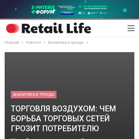
Главная
Новости
Аналитика и тренды
АНАЛИТИКА И ТРЕНДЫ
ТОРГОВЛЯ ВОЗДУХОМ: ЧЕМ
БОРЬБА ТОРГОВЫХ СЕТЕЙ
ГРОЗИТ ПОТРЕБИТЕЛЮ