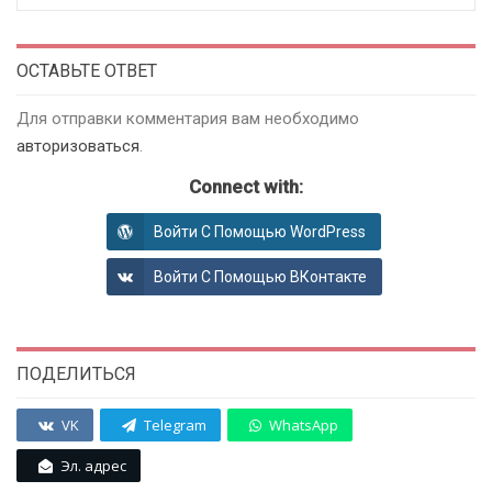
ОСТАВЬТЕ ОТВЕТ
Для отправки комментария вам необходимо
авторизоваться
.
Connect with:
Войти С Помощью WordPress
Войти С Помощью ВКонтакте
ПОДЕЛИТЬСЯ
VK
Telegram
WhatsApp
Эл. адрес