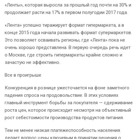
«Ленты», которая выросла за прошлый год почти на 30% и
продолжает расти на 17% в первом полугодии 2017 года.
«Лента» успешно тиражирует формат гипермаркета, а в
конце 2015 года начала развивать формат супермаркетов.
Это позволяет осваивать регионы, где «Лента» пока не
очень хорошо представлена. В первую очередь речь идет
о Москве, где строить гипермаркеты крайне сложно и
зачастую не эффективно.
Все в проигрыше
Конкуренция в рознице ужесточается на фоне заметного
падения спроса на продовольствие. В этих условиях
главный инструмент борьбы за покупателя — сдерживание
роста цен, которое происходит несмотря на объективный
рост себестоимости производства продуктов питания.
Тем не менее низкая платежеспособность населения
делает вопрос цены ключевым в принятии решения о