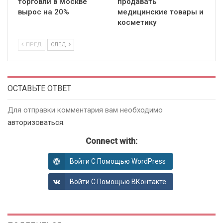
торговли в Москве
продавать
вырос на 20%
медицинские товары и
косметику
ПРЕД
СЛЕД
ОСТАВЬТЕ ОТВЕТ
Для отправки комментария вам необходимо
авторизоваться
.
Connect with:
Войти С Помощью WordPress
Войти С Помощью ВКонтакте