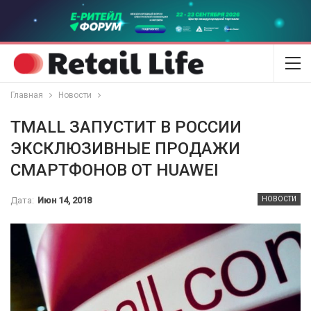
Главная
Новости
TMALL ЗАПУСТИТ В РОССИИ
ЭКСКЛЮЗИВНЫЕ ПРОДАЖИ
СМАРТФОНОВ ОТ HUAWEI
Дата:
Июн 14, 2018
НОВОСТИ