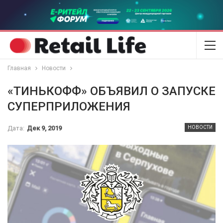
Главная
Новости
«ТИНЬКОФФ» ОБЪЯВИЛ О ЗАПУСКЕ
СУПЕРПРИЛОЖЕНИЯ
Дата:
Дек 9, 2019
НОВОСТИ