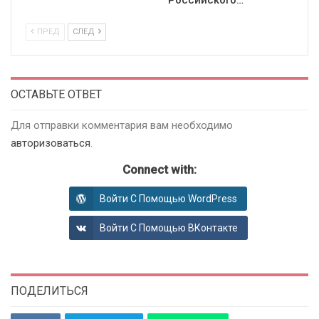
Российского…
ПРЕД
СЛЕД
ОСТАВЬТЕ ОТВЕТ
Для отправки комментария вам необходимо
авторизоваться
.
Connect with:
Войти С Помощью WordPress
Войти С Помощью ВКонтакте
ПОДЕЛИТЬСЯ