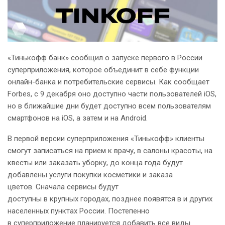
«Тинькофф банк» сообщил о запуске первого в России
суперприложения, которое объединит в себе функции
онлайн-банка и потребительские сервисы. Как сообщает
Forbes, с 9 декабря оно доступно части пользователей iOS,
но в ближайшие дни будет доступно всем пользователям
смартфонов на iOS, а затем и на Android.
В первой версии суперприложения «Тинькофф» клиенты
смогут записаться на прием к врачу, в салоны красоты, на
квесты или заказать уборку, до конца года будут
добавлены услуги покупки косметики и заказа
цветов. Сначала сервисы будут
доступны в крупных городах, позднее появятся в и других
населенных пунктах России. Постепенно
в суперприложение планируется добавить все виды