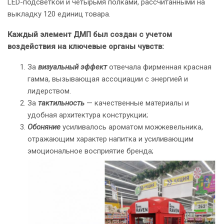
LED-подсветкой и четырьмя полками, рассчитанными на
выкладку 120 единиц товара.
Каждый элемент ДМП был создан с учетом
воздействия на ключевые органы чувств:
За
визуальный эффект
отвечала фирменная красная
гамма, вызывающая ассоциации с энергией и
лидерством.
За
тактильность
— качественные материалы и
удобная архитектура конструкции;
Обоняние
усиливалось ароматом можжевельника,
отражающим характер напитка и усиливающим
эмоциональное восприятие бренда;