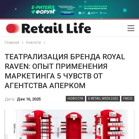
Главная
Новости
ТЕАТРАЛИЗАЦИЯ БРЕНДА ROYAL
RAVEN: ОПЫТ ПРИМЕНЕНИЯ
МАРКЕТИНГА 5 ЧУВСТВ ОТ
АГЕНТСТВА АПЕРКОМ
Дата:
Дек 16, 2025
НОВОСТИ
E-RETAIL WEEK 2025
FMCG