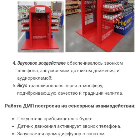
Звуковое воздействие
обеспечивалось звонком
телефона, запускаемым датчиком движения, и
аудиорекламой;
Вкус
транслировался через атмосферу,
подчёркивающую качество и традиции напитка.
Работа ДМП построена на сенсорном взаимодействии:
Покупатель приближается к будке.
Датчик движения активирует звонок телефона.
Запускается аромадиффузор с запахом