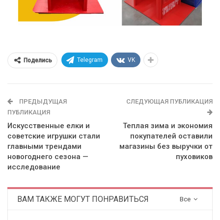
Telegram
VK
Поделись
ПРЕДЫДУЩАЯ
СЛЕДУЮЩАЯ ПУБЛИКАЦИЯ
ПУБЛИКАЦИЯ
Искусственные елки и
Теплая зима и экономия
советские игрушки стали
покупателей оставили
главными трендами
магазины без выручки от
новогоднего сезона —
пуховиков
исследование
ВАМ ТАКЖЕ МОГУТ ПОНРАВИТЬСЯ
Все