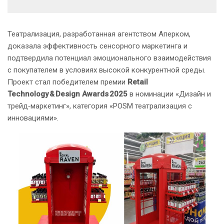
Театрализация, разработанная агентством Аперком,
доказала эффективность сенсорного маркетинга и
подтвердила потенциал эмоционального взаимодействия
с покупателем в условиях высокой конкурентной среды.
Проект стал победителем премии
Retail
Technology & Design Awards 2025
в номинации «Дизайн и
трейд‑маркетинг», категория «POSM театрализация с
инновациями».