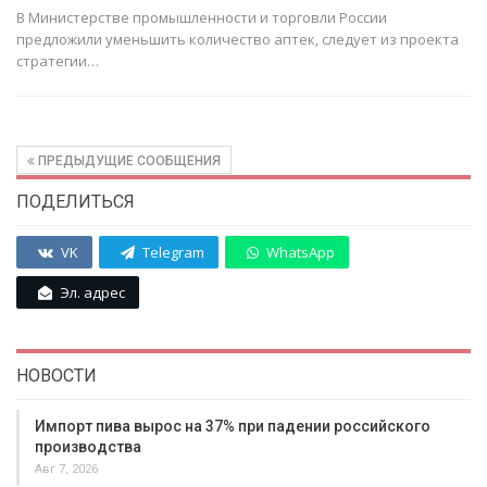
В Министерстве промышленности и торговли России
предложили уменьшить количество аптек, следует из проекта
стратегии…
ПРЕДЫДУЩИЕ СООБЩЕНИЯ
ПОДЕЛИТЬСЯ
VK
Telegram
WhatsApp
Эл. адрес
НОВОСТИ
Импорт пива вырос на 37% при падении российского
производства
Авг 7, 2026