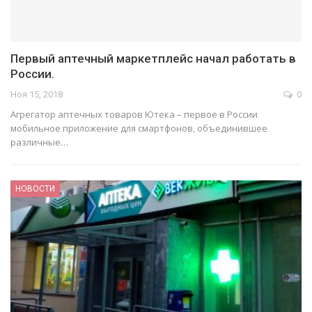
Первый аптечный маркетплейс начал работать в
России.
Ноя 15, 2018
0
Агрегатор аптечных товаров Ютека – первое в России
мобильное приложение для смартфонов, объединившее
различные…
НОВОСТИ