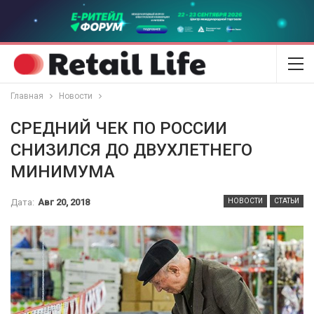
Главная
Новости
СРЕДНИЙ ЧЕК ПО РОССИИ
СНИЗИЛСЯ ДО ДВУХЛЕТНЕГО
МИНИМУМА
Дата:
Авг 20, 2018
НОВОСТИ
СТАТЬИ