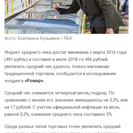
Фото: Екатерина Кузьмина / РБК
Индекс среднего чека достиг минимума с марта 2016 года
(491 рубль) и составил в июле 2018-го 496 рублей,
увеличить средний чек удалось только магазинам
традиционной торговли, сообщается в исследовании
холдинга
«Ромир».
Средний чек снижается четвертый месяц подряд. По
сравнению с июнем его значение уменьшилось на 3,3%, или
на 17 рублей. С учетом официальной инфляции за июль,
равной 0,3%, снижение среднего чека составило 3%.
Среди разных типов торговых точек увеличить средний