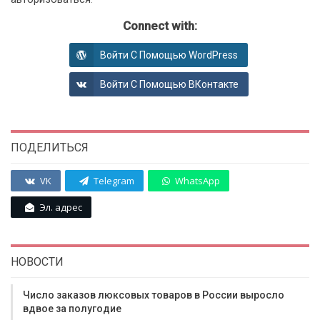
Connect with:
Войти С Помощью WordPress
Войти С Помощью ВКонтакте
ПОДЕЛИТЬСЯ
VK
Telegram
WhatsApp
Эл. адрес
НОВОСТИ
Число заказов люксовых товаров в России выросло
вдвое за полугодие