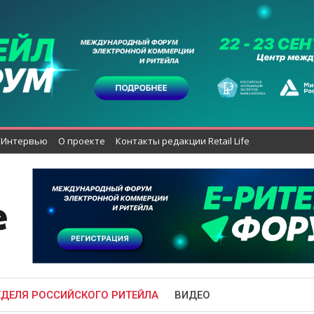
Интервью
О проекте
Контакты редакции Retail Life
ЕДЕЛЯ РОССИЙСКОГО РИТЕЙЛА
ВИДЕО