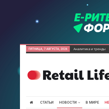
Аналитика и тренды
ПЯТНИЦА, 7 АВГУСТА, 2026
СТАТЬИ
НОВОСТИ
В МИРЕ
Н