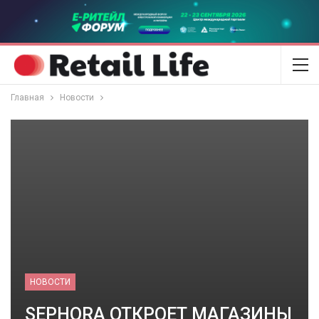
Главная
Новости
НОВОСТИ
SEPHORA ОТКРОЕТ МАГАЗИНЫ