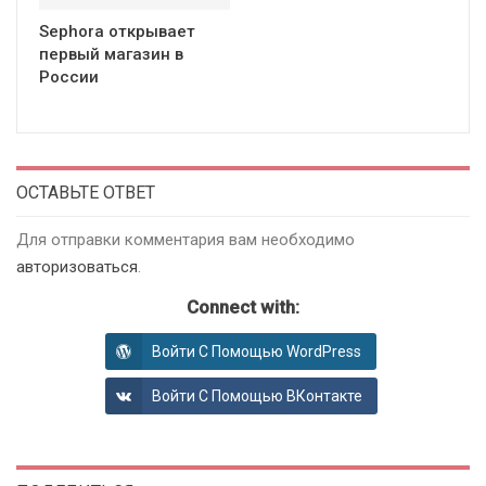
Sephora открывает
первый магазин в
России
ОСТАВЬТЕ ОТВЕТ
Для отправки комментария вам необходимо
авторизоваться
.
Connect with:
Войти С Помощью WordPress
Войти С Помощью ВКонтакте