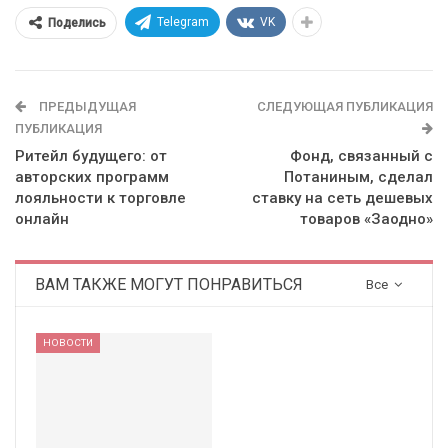
Telegram
VK
Поделись
ПРЕДЫДУЩАЯ
СЛЕДУЮЩАЯ ПУБЛИКАЦИЯ
ПУБЛИКАЦИЯ
Ритейл будущего: от
Фонд, связанный с
авторских программ
Потаниным, сделал
лояльности к торговле
ставку на сеть дешевых
онлайн
товаров «Заодно»
ВАМ ТАКЖЕ МОГУТ ПОНРАВИТЬСЯ
Все
НОВОСТИ