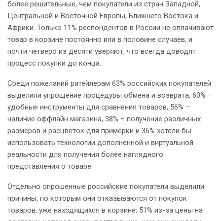
более решительные, чем покупатели из стран Западной,
Центральной и Восточной Европы, Ближнего Востока и
Африки. Только 11% респондентов в России не оплачивают
товар в корзине постоянно или в половине случаев, и
почти четверо из десяти уверяют, что всегда доводят
процесс покупки до конца.
Среди пожеланий ритейлерам 63% российских покупателей
выделили упрощение процедуры обмена и возврата, 60% –
удобные инструменты для сравнения товаров, 56% –
наличие оффлайн магазина, 38% – получение различных
размеров и расцветок для примерки и 36% хотели бы
использовать технологии дополненной и виртуальной
реальности для получения более наглядного
представления о товаре.
Отдельно опрошенные российские покупатели выделили
причины, по которым они отказываются от покупок
товаров, уже находящихся в корзине: 51% из-за цены на