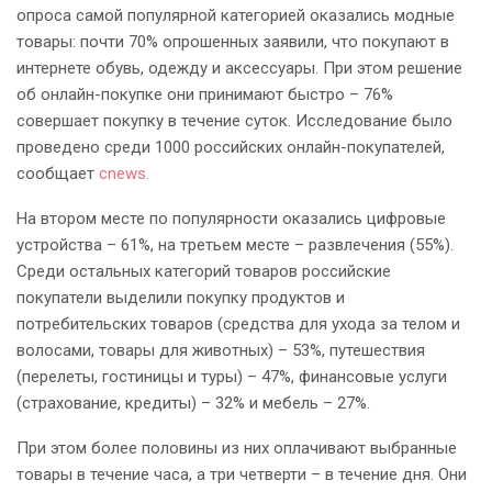
опроса самой популярной категорией оказались модные
товары: почти 70% опрошенных заявили, что покупают в
интернете обувь, одежду и аксессуары. При этом решение
об онлайн-покупке они принимают быстро – 76%
совершает покупку в течение суток. Исследование было
проведено среди 1000 российских онлайн-покупателей,
сообщает
сnews.
На втором месте по популярности оказались цифровые
устройства – 61%, на третьем месте – развлечения (55%).
Среди остальных категорий товаров российские
покупатели выделили покупку продуктов и
потребительских товаров (средства для ухода за телом и
волосами, товары для животных) – 53%, путешествия
(перелеты, гостиницы и туры) – 47%, финансовые услуги
(страхование, кредиты) – 32% и мебель – 27%.
При этом более половины из них оплачивают выбранные
товары в течение часа, а три четверти – в течение дня. Они