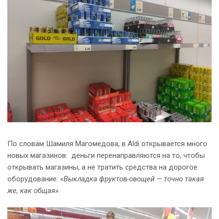
По словам Шамиля Магомедова, в Aldi открывается много
новых магазинов: деньги перенаправляются на то, чтобы
открывать магазины, а не тратить средства на дорогое
оборудование:
«Выкладка фруктов-овощей — точно такая
же, как общая»
.