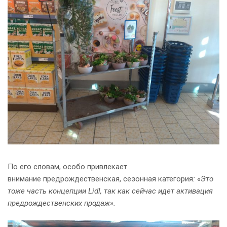
По его словам, особо привлекает
внимание предрождественская, сезонная категория
: «Это
тоже часть концепции Lidl, так как сейчас идет активация
предрождественских продаж».