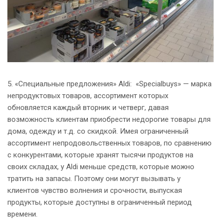
5. «Специальные предложения» Aldi: «Specialbuys» — марка
непродуктовых товаров, ассортимент которых
обновляется каждый вторник и четверг, давая
возможность клиентам приобрести недорогие товары для
дома, одежду и т.д. со скидкой. Имея ограниченный
ассортимент непродовольственных товаров, по сравнению
с конкурентами, которые хранят тысячи продуктов на
своих складах, у Aldi меньше средств, которые можно
тратить на запасы. Поэтому они могут вызывать у
клиентов чувство волнения и срочности, выпуская
продукты, которые доступны в ограниченный период
времени.