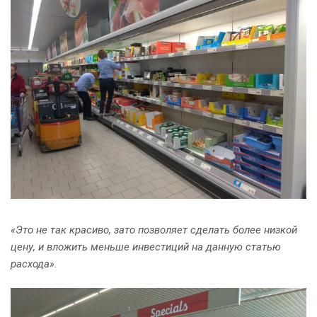
«Это не так красиво, зато позволяет сделать более низкой
цену, и вложить меньше инвестиций на данную статью
расхода».