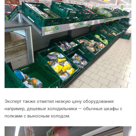
Эксперт также отметил низкую цену оборудования:
например, дешевые холодильники — обычные шкафы с
полками с выносным холодом.