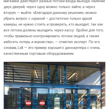
магазине действуют разные потоки входа-выхода: наличие
двух дверей, через одну можно только зайти, а через
вторую — выйти.
«Благодаря данному решению, можно
убрать вопрос с охраной — достаточно только одной
камеры, не нужно стоять и проверять, кто выходит, так как
все потоки должны выходить через кассу. Удобно для того,
чтобы правильно контролировать потоки людей, а также
избегать потерь и воровства»,
— отметил эксперт. По его
словам, Lidl — это пример хорошего дискаунтера с очень
качественным торговым оборудованием.