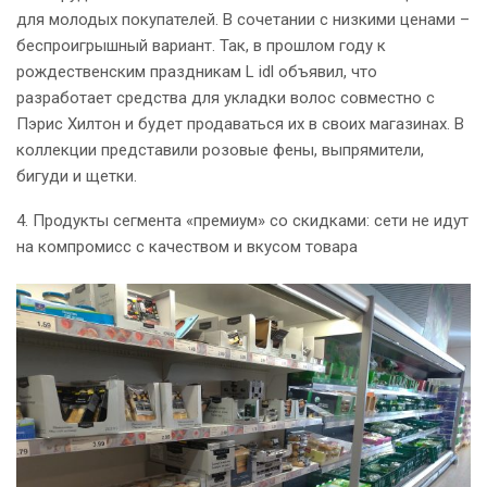
для молодых покупателей. В сочетании с низкими ценами –
беспроигрышный вариант. Так, в прошлом году к
рождественским праздникам L idl объявил, что
разработает средства для укладки волос совместно с
Пэрис Хилтон и будет продаваться их в своих магазинах. В
коллекции представили розовые фены, выпрямители,
бигуди и щетки.
4. Продукты сегмента «премиум» со скидками: сети не идут
на компромисс с качеством и вкусом товара