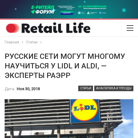
Главная
Статьи
РУССКИЕ СЕТИ МОГУТ МНОГОМУ
НАУЧИТЬСЯ У LIDL И ALDI, —
ЭКСПЕРТЫ РАЭРР
Дата:
Ноя 30, 2018
СТАТЬИ
АНАЛИТИКА И ТРЕНДЫ