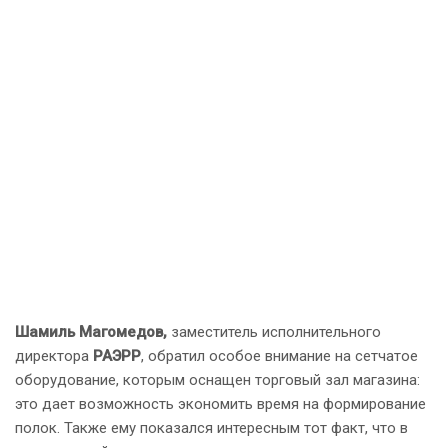
Шамиль Магомедов,
заместитель исполнительного
директора
РАЭРР
, обратил особое внимание на сетчатое
оборудование, которым оснащен торговый зал магазина:
это дает возможность экономить время на формирование
полок. Также ему показался интересным тот факт, что в