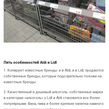
Пять особенностей Aldi и Lidl
1. Копируют известные бренды: и в Aldi, и в Lidl, продаются
собственные бренды, которые подозрительно похожи на
известные бренды.
2. Качественный и дешевый алкоголь: собственные марки
в категории «алкоголь» у Lidl и Aldi становятся все более
популярными. Вина, пива и более крепкие напитки намного