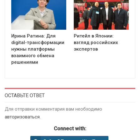
Ирина Ратина: Для
Ритейл в Японии:
digital-трансформации
взгляд российских
нужны платформы
экспертов
взаимного обмена
решениями
ОСТАВЬТЕ ОТВЕТ
Для отправки комментария вам необходимо
авторизоваться
.
Connect with: