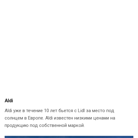
Aldi
Aldi уже в течение 10 лет бьется с Lidl за место под
солнцем в Европе. Aldi известен низкими ценами на
продукцию под собственной маркой.