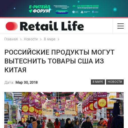
Главная
Новости
В мире
РОССИЙСКИЕ ПРОДУКТЫ МОГУТ
ВЫТЕСНИТЬ ТОВАРЫ США ИЗ
КИТАЯ
Дата:
Мар 30, 2018
В МИРЕ
НОВОСТИ