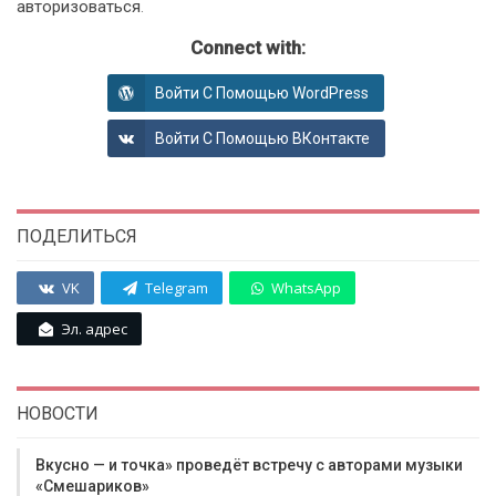
авторизоваться
.
Connect with:
Войти С Помощью WordPress
Войти С Помощью ВКонтакте
ПОДЕЛИТЬСЯ
VK
Telegram
WhatsApp
Эл. адрес
НОВОСТИ
Вкусно — и точка» проведёт встречу с авторами музыки
«Смешариков»