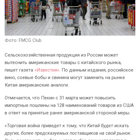
Фото: FMCG Club
Сельскохозяйственная продукция из России может
вытеснить американские товары с китайского рынка,
пишет газета
«Известия».
По данным издания, российское
вино, соевые бобы и свинина могут заменить на рынке
Китая американские аналоги.
Отмечается, что Пекин с 31 марта может повысить
импортные пошлины на 128 наименований товаров из США
в ответ на принятые ранее американской стороной меры.
«Торговая война приведет к тому, что Китай будет искать
других, более предсказуемых поставщиков на свой рынок.