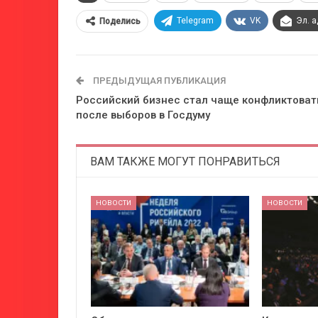
Telegram
VK
Эл. 
Поделись
ПРЕДЫДУЩАЯ ПУБЛИКАЦИЯ
Российский бизнес стал чаще конфликтоват
после выборов в Госдуму
ВАМ ТАКЖЕ МОГУТ ПОНРАВИТЬСЯ
НОВОСТИ
НОВОСТИ