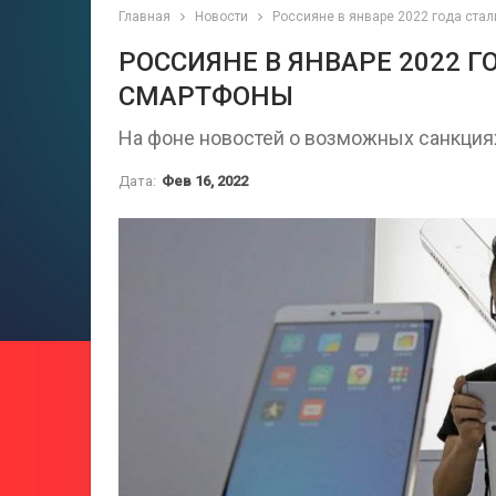
Главная
Новости
Россияне в январе 2022 года ста
РОССИЯНЕ В ЯНВАРЕ 2022 
СМАРТФОНЫ
На фоне новостей о возможных санкция
Дата:
Фев 16, 2022