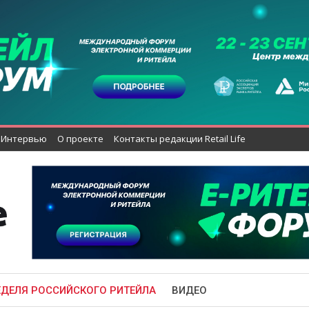
Интервью
О проекте
Контакты редакции Retail Life
ЕДЕЛЯ РОССИЙСКОГО РИТЕЙЛА
ВИДЕО