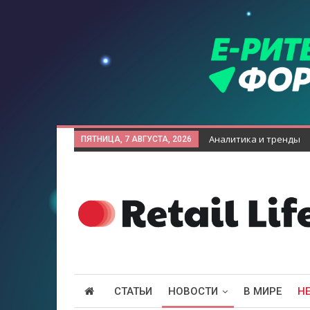
Аналитика и тренды
ПЯТНИЦА, 7 АВГУСТА, 2026
СТАТЬИ
НОВОСТИ
В МИРЕ
Н