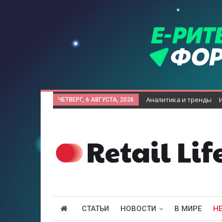
Аналитика и тренды
ЧЕТВЕРГ, 6 АВГУСТА, 2026
СТАТЬИ
НОВОСТИ
В МИРЕ
Н