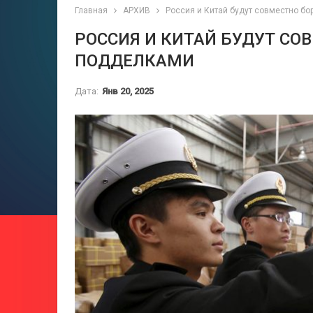
Главная
АРХИВ
Россия и Китай будут совместно бо
РОССИЯ И КИТАЙ БУДУТ СО
ПОДДЕЛКАМИ
Дата:
Янв 20, 2025