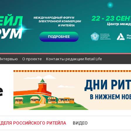
Интервью
О проекте
Контакты редакции Retail Life
ЕДЕЛЯ РОССИЙСКОГО РИТЕЙЛА
ВИДЕО