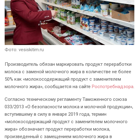
Фото: vesiskitim.ru
Производитель обязан маркировать продукт переработки
молока с заменой молочного жира в количестве не более
50% как «молокосодержащий продукт с заменителем
молочного жира», сообщается на сайте
Роспотребнадзора
.
Согласно техническому регламенту Таможенного союза
033/2013 «О безопасности молока и молочной продукции»,
вступившему в силу в январе 2019 года, термин
«молокосодержащий продукт с заменителем молочного
жира» обозначает продукт переработки молока,
произведенный с замещением молочного жира в