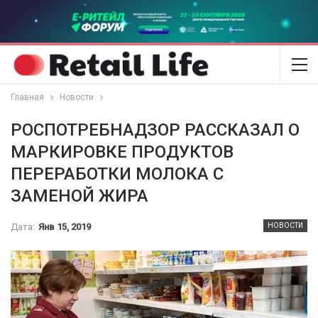
Главная
Новости
РОСПОТРЕБНАДЗОР РАССКАЗАЛ О
МАРКИРОВКЕ ПРОДУКТОВ
ПЕРЕРАБОТКИ МОЛОКА С
ЗАМЕНОЙ ЖИРА
Дата:
Янв 15, 2019
НОВОСТИ