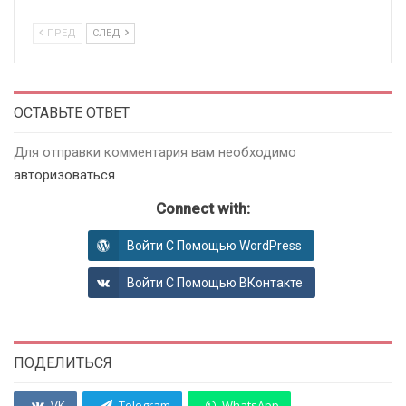
ПРЕД
СЛЕД
ОСТАВЬТЕ ОТВЕТ
Для отправки комментария вам необходимо
авторизоваться
.
Connect with:
Войти С Помощью WordPress
Войти С Помощью ВКонтакте
ПОДЕЛИТЬСЯ
VK
Telegram
WhatsApp