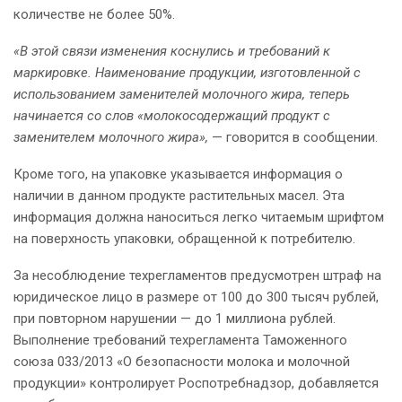
количестве не более 50%.
«В этой связи изменения коснулись и требований к
маркировке. Наименование продукции, изготовленной с
использованием заменителей молочного жира, теперь
начинается со слов «молокосодержащий продукт с
заменителем молочного жира»,
— говорится в сообщении.
Кроме того, на упаковке указывается информация о
наличии в данном продукте растительных масел. Эта
информация должна наноситься легко читаемым шрифтом
на поверхность упаковки, обращенной к потребителю.
За несоблюдение техрегламентов предусмотрен штраф на
юридическое лицо в размере от 100 до 300 тысяч рублей,
при повторном нарушении — до 1 миллиона рублей.
Выполнение требований техрегламента Таможенного
союза 033/2013 «О безопасности молока и молочной
продукции» контролирует Роспотребнадзор, добавляется