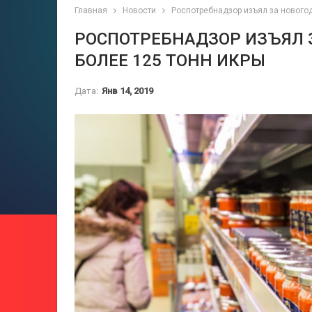
Главная
Новости
Роспотребнадзор изъял за нового
РОСПОТРЕБНАДЗОР ИЗЪЯЛ 
БОЛЕЕ 125 ТОНН ИКРЫ
Дата:
Янв 14, 2019