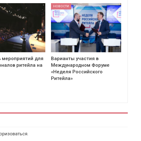
НОВОСТИ
 мероприятий для
Варианты участия в
налов ритейла на
Международном Форуме
«Неделя Российского
Ритейла»
оризоваться
.