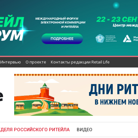
Интервью
О проекте
Контакты редакции Retail Life
ЕДЕЛЯ РОССИЙСКОГО РИТЕЙЛА
ВИДЕО