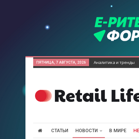
Аналитика и тренды
ПЯТНИЦА, 7 АВГУСТА, 2026
СТАТЬИ
НОВОСТИ
В МИРЕ
Н