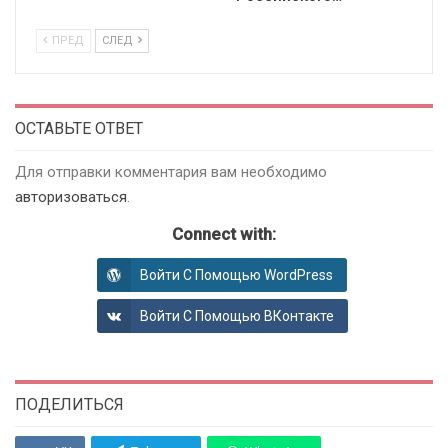
ПРЕД
СЛЕД
ОСТАВЬТЕ ОТВЕТ
Для отправки комментария вам необходимо
авторизоваться
.
Connect with:
Войти С Помощью WordPress
Войти С Помощью ВКонтакте
ПОДЕЛИТЬСЯ