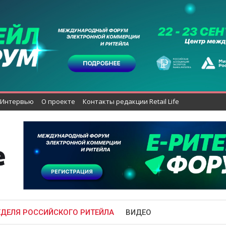
Интервью
О проекте
Контакты редакции Retail Life
ЕДЕЛЯ РОССИЙСКОГО РИТЕЙЛА
ВИДЕО