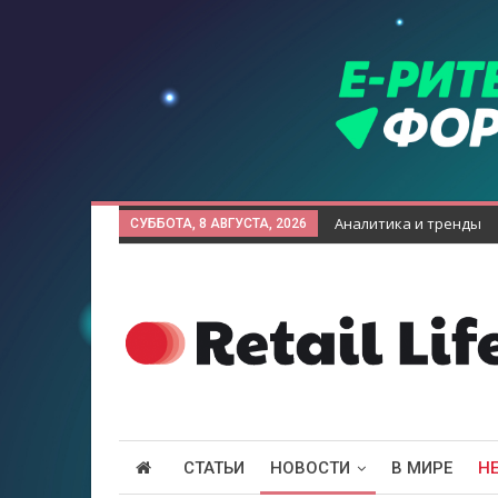
Аналитика и тренды
СУББОТА, 8 АВГУСТА, 2026
СТАТЬИ
НОВОСТИ
В МИРЕ
Н