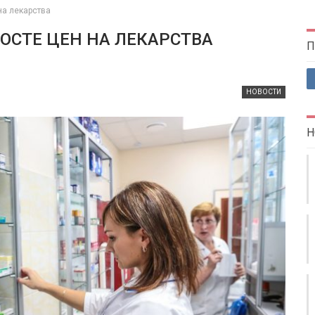
на лекарства
ОСТЕ ЦЕН НА ЛЕКАРСТВА
П
НОВОСТИ
Н