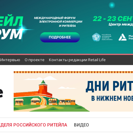
Интервью
О проекте
Контакты редакции Retail Life
ЕДЕЛЯ РОССИЙСКОГО РИТЕЙЛА
ВИДЕО