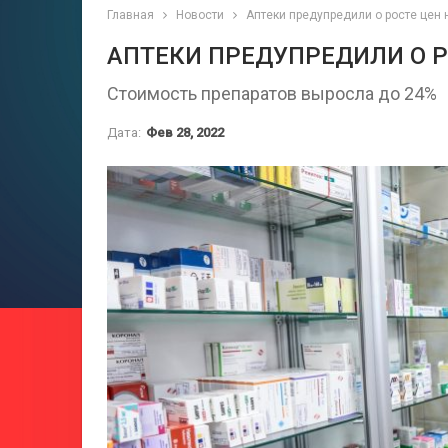
Главная
Новости
Аптеки предупредили о росте цен 
АПТЕКИ ПРЕДУПРЕДИЛИ О Р
Стоимость препаратов выросла до 24%
Дата:
Фев 28, 2022