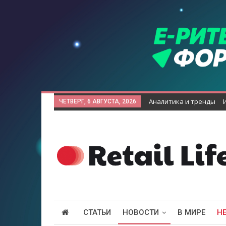
Аналитика и тренды
ЧЕТВЕРГ, 6 АВГУСТА, 2026
СТАТЬИ
НОВОСТИ
В МИРЕ
Н