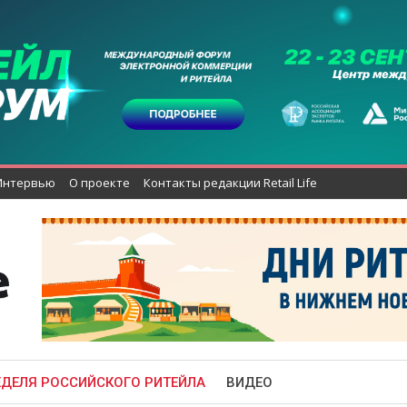
Интервью
О проекте
Контакты редакции Retail Life
ЕДЕЛЯ РОССИЙСКОГО РИТЕЙЛА
ВИДЕО