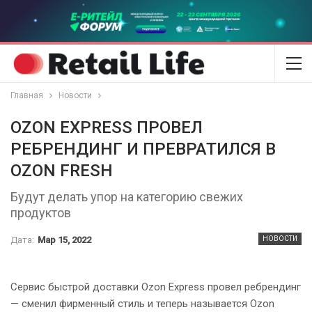
Главная
Новости
OZON EXPRESS ПРОВЕЛ
РЕБРЕНДИНГ И ПРЕВРАТИЛСЯ В
OZON FRESH
Будут делать упор на категорию свежих
продуктов
Дата:
Мар 15, 2022
НОВОСТИ
Сервис быстрой доставки Ozon Express провел ребрендинг
— сменил фирменный стиль и теперь называется Ozon