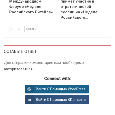
Международном
примет участие в
Форуме «Неделя
стратегической
Российского Ритейла»
сессии на «Неделе
Российского…
ПРЕД
СЛЕД
ОСТАВЬТЕ ОТВЕТ
Для отправки комментария вам необходимо
авторизоваться
.
Connect with:
Войти С Помощью WordPress
Войти С Помощью ВКонтакте