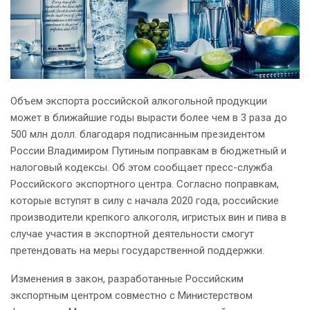
Объем экспорта российской алкогольной продукции
может в ближайшие годы вырасти более чем в 3 раза до
500 млн долл. благодаря подписанным президентом
России Владимиром Путиным поправкам в бюджетный и
налоговый кодексы. Об этом сообщает пресс-служба
Российского экспортного центра. Согласно поправкам,
которые вступят в силу с начала 2020 года, российские
производители крепкого алкоголя, игристых вин и пива в
случае участия в экспортной деятельности смогут
претендовать на меры государственной поддержки.
Изменения в закон, разработанные Российским
экспортным центром совместно с Министерством