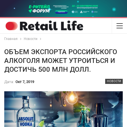
Главная
Новости
ОБЪЕМ ЭКСПОРТА РОССИЙСКОГО
АЛКОГОЛЯ МОЖЕТ УТРОИТЬСЯ И
ДОСТИЧЬ 500 МЛН ДОЛЛ.
Дата:
Окт 7, 2019
НОВОСТИ