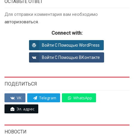
ОСТАВЬТЕ ОТВЕТ
Для отправки комментария вам необходимо
авторизоваться
.
Connect with:
Войти С Помощью WordPress
Войти С Помощью ВКонтакте
ПОДЕЛИТЬСЯ
VK
Telegram
WhatsApp
Эл. адрес
НОВОСТИ