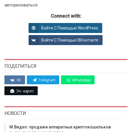
авторизоваться
.
Connect with:
Войти С Помощью WordPress
Войти С Помощью ВКонтакте
ПОДЕЛИТЬСЯ
VK
Telegram
WhatsApp
Эл. адрес
НОВОСТИ
М.Видео: продажи аппаратных криптокошельков