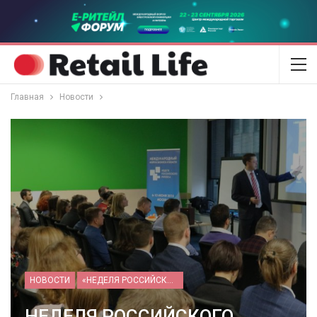
Главная
Новости
НОВОСТИ
«НЕДЕЛЯ РОССИЙСКОГО РИТЕЙЛА» 2026
НЕДЕЛЯ РОССИЙСКОГО