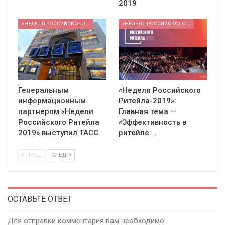
2019
«НЕДЕЛЯ РОССИЙСКОГО РИТЕЙЛА» 2026
«НЕДЕЛЯ РОССИЙСКОГО РИТЕЙЛА» 2026
Генеральным
«Неделя Российского
информационным
Ритейла-2019»:
партнером «Недели
Главная тема —
Российского Ритейла
«Эффективность в
2019» выступил ТАСС
ритейле:…
ПРЕД
СЛЕД
ОСТАВЬТЕ ОТВЕТ
Для отправки комментария вам необходимо