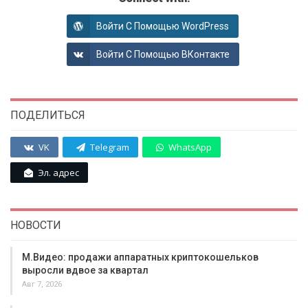
Войти С Помощью WordPress
Войти С Помощью ВКонтакте
ПОДЕЛИТЬСЯ
VK
Telegram
WhatsApp
Эл. адрес
НОВОСТИ
М.Видео: продажи аппаратных криптокошельков
выросли вдвое за квартал
Авг 7, 2026