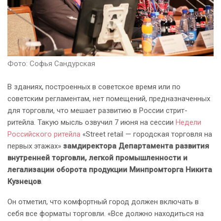
Фото: Софья Сандурская
В зданиях, построенных в советское время или по
советским регламентам, нет помещений, предназначенных
для торговли, что мешает развитию в России стрит-
ритейла. Такую мысль озвучил 7 июня на сессии
Недели
Российского ритейла
«Street retail — городская торговля на
первых этажах»
замдиректора Департамента развития
внутренней торговли, легкой промышленности и
легализации оборота продукции Минпромторга Никита
Кузнецов
.
Он отметил, что комфортный город должен включать в
себя все форматы торговли. «Все должно находиться на