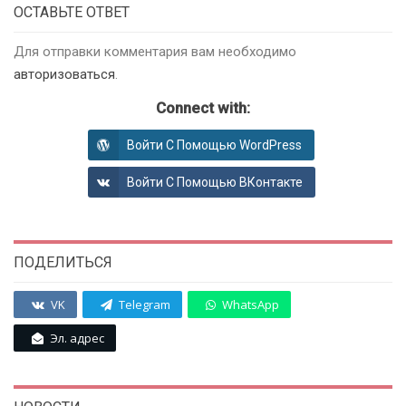
ОСТАВЬТЕ ОТВЕТ
Для отправки комментария вам необходимо
авторизоваться
.
Connect with:
Войти С Помощью WordPress
Войти С Помощью ВКонтакте
ПОДЕЛИТЬСЯ
VK
Telegram
WhatsApp
Эл. адрес