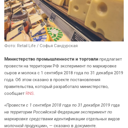
Фото: Retail Life / Софья Сандурская
Министерство промышленности и торговли
предлагает
провести на территории РФ эксперимент по маркировке
сыров и молока с 1 сентября 2018 года по 31 декабря 2019
года. Об этом сказано в проекте постановления
правительства, который разработало министерство,
сообщает
RNS
.
«Провести с 1 сентября 2018 года по 31 декабря 2019 года
на территории Российской Федерации эксперимент по
маркировке средствами идентификации отдельных видов
молочной продукции»
, — сказано в документе.