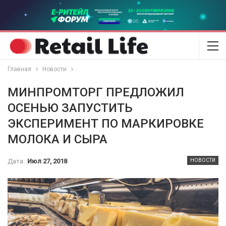
Главная
Новости
МИНПРОМТОРГ ПРЕДЛОЖИЛ
ОСЕНЬЮ ЗАПУСТИТЬ
ЭКСПЕРИМЕНТ ПО МАРКИРОВКЕ
МОЛОКА И СЫРА
Дата:
Июл 27, 2018
НОВОСТИ