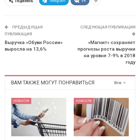
Telegram
VK
Поделись
ПРЕДЫДУЩАЯ
СЛЕДУЮЩАЯ ПУБЛИКАЦИЯ
ПУБЛИКАЦИЯ
Выручка «Обуви России»
«Магнит» сохраняет
выросла на 13,6%
прогнозы роста выручки
на уровне 7-9% в 2018
году
ВАМ ТАКЖЕ МОГУТ ПОНРАВИТЬСЯ
Все
НОВОСТИ
НОВОСТИ