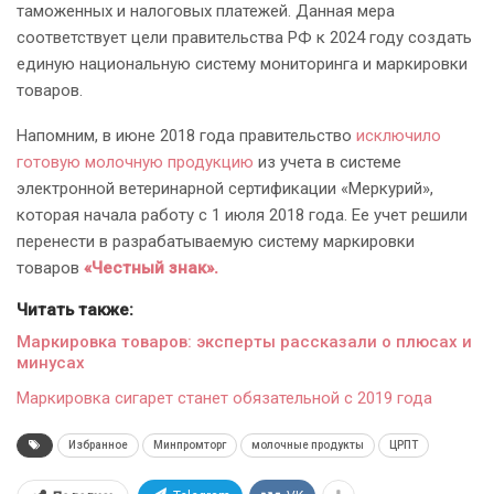
таможенных и налоговых платежей. Данная мера
соответствует цели правительства РФ к 2024 году создать
единую национальную систему мониторинга и маркировки
товаров.
Напомним, в июне 2018 года правительство
исключило
готовую молочную продукцию
из учета в системе
электронной ветеринарной сертификации «Меркурий»,
которая начала работу с 1 июля 2018 года. Ее учет решили
перенести в разрабатываемую систему маркировки
товаров
«Честный знак».
Читать также:
Маркировка товаров: эксперты рассказали о плюсах и
минусах
Маркировка сигарет станет обязательной с 2019 года
Избранное
Минпромторг
молочные продукты
ЦРПТ