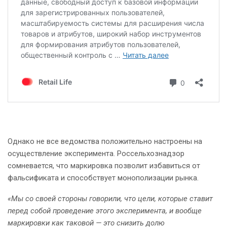
Однако не все ведомства положительно настроены на
осуществление эксперимента. Россельхознадзор
сомневается, что маркировка позволит избавиться от
фальсификата и способствует монополизации рынка.
«Мы со своей стороны говорили, что цели, которые ставит
перед собой проведение этого эксперимента, и вообще
маркировки как таковой — это снизить долю