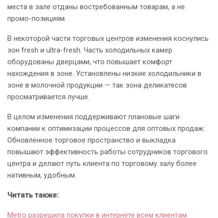
места в зале отданы востребованным товарам, а не
промо-позициям.
В некоторой части торговых центров изменения коснулись
зон fresh и ultra-fresh. Часть холодильных камер
оборудованы дверцами, что повышает комфорт
нахождения в зоне. Установлены низкие холодильники в
зоне в молочной продукции — так зона деликатесов
просматривается лучше.
В целом изменения поддерживают плановые шаги
компании к оптимизации процессов для оптовых продаж.
Обновленное торговое пространство и выкладка
повышают эффективность работы сотрудников торгового
центра и делают путь клиента по торговому залу более
нативным, удобным.
Читать также:
Metro разрешила покупки в интернете всем клиентам