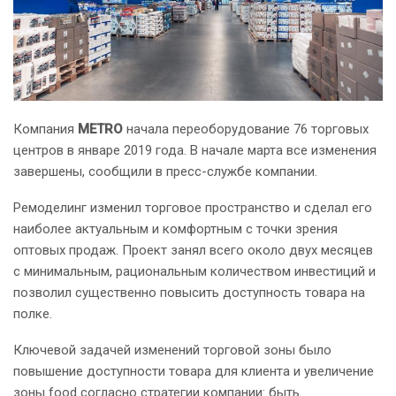
Компания
METRO
начала переоборудование 76 торговых
центров в январе 2019 года. В начале марта все изменения
завершены, сообщили в пресс-службе компании.
Ремоделинг изменил торговое пространство и сделал его
наиболее актуальным и комфортным с точки зрения
оптовых продаж. Проект занял всего около двух месяцев
с минимальным, рациональным количеством инвестиций и
позволил существенно повысить доступность товара на
полке.
Ключевой задачей изменений торговой зоны было
повышение доступности товара для клиента и увеличение
зоны food согласно стратегии компании: быть