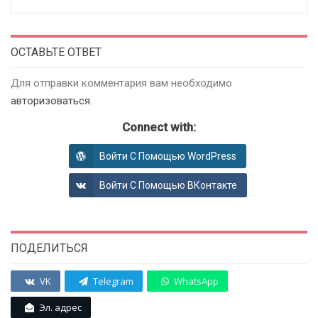
ОСТАВЬТЕ ОТВЕТ
Для отправки комментария вам необходимо
авторизоваться
.
Connect with:
Войти С Помощью WordPress
Войти С Помощью ВКонтакте
ПОДЕЛИТЬСЯ
VK
Telegram
WhatsApp
Эл. адрес