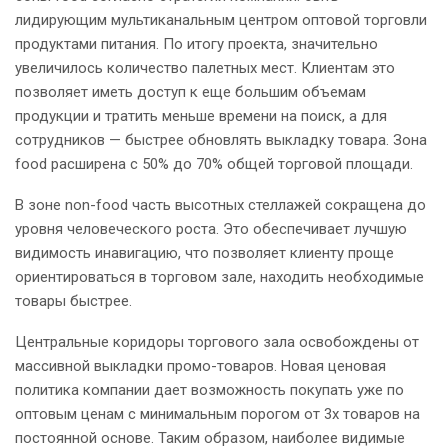
лидирующим мультиканальным центром оптовой торговли
продуктами питания. По итогу проекта, значительно
увеличилось количество палетных мест. Клиентам это
позволяет иметь доступ к еще большим объемам
продукции и тратить меньше времени на поиск, а для
сотрудников — быстрее обновлять выкладку товара. Зона
food расширена с 50% до 70% общей торговой площади.
В зоне non-food часть высотных стеллажей сокращена до
уровня человеческого роста. Это обеспечивает лучшую
видимость инавигацию, что позволяет клиенту проще
ориентироваться в торговом зале, находить необходимые
товары быстрее.
Центральные коридоры торгового зала освобождены от
массивной выкладки промо-товаров. Новая ценовая
политика компании дает возможность покупать уже по
оптовым ценам с минимальным порогом от 3х товаров на
постоянной основе. Таким образом, наиболее видимые