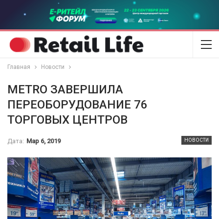
Главная
Новости
METRO ЗАВЕРШИЛА
ПЕРЕОБОРУДОВАНИЕ 76
ТОРГОВЫХ ЦЕНТРОВ
Дата:
Мар 6, 2019
НОВОСТИ