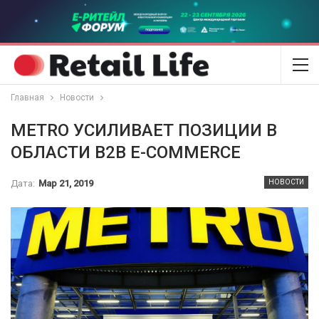
Главная
Новости
METRO УСИЛИВАЕТ ПОЗИЦИИ В
ОБЛАСТИ B2B E-COMMERCE
Дата:
Мар 21, 2019
НОВОСТИ