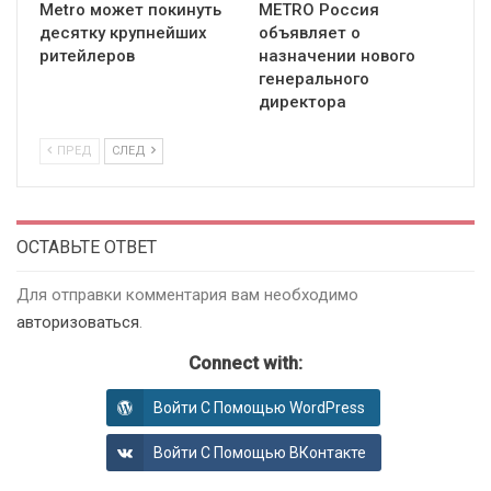
Metro может покинуть
METRO Россия
десятку крупнейших
объявляет о
ритейлеров
назначении нового
генерального
директора
ПРЕД
СЛЕД
ОСТАВЬТЕ ОТВЕТ
Для отправки комментария вам необходимо
авторизоваться
.
Connect with:
Войти С Помощью WordPress
Войти С Помощью ВКонтакте