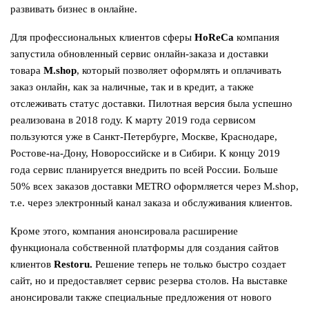
развивать бизнес в онлайне.
Для профессиональных клиентов сферы
HoReCa
компания
запустила обновленный сервис онлайн-заказа и доставки
товара
M.shop
, который позволяет оформлять и оплачивать
заказ онлайн, как за наличные, так и в кредит, а также
отслеживать статус доставки. Пилотная версия была успешно
реализована в 2018 году. К марту 2019 года сервисом
пользуются уже в Санкт-Петербурге, Москве, Краснодаре,
Ростове-на-Дону, Новороссийске и в Сибири. К концу 2019
года сервис планируется внедрить по всей России. Больше
50% всех заказов доставки METRO оформляется через M.shop,
т.е. через электронный канал заказа и обслуживания клиентов.
Кроме этого, компания анонсировала расширение
функционала собственной платформы для создания сайтов
клиентов
Restoru.
Решение теперь не только быстро создает
сайт, но и предоставляет сервис резерва столов. На выставке
анонсировали также специальные предложения от нового