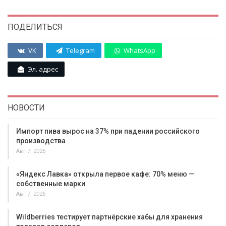
ПОДЕЛИТЬСЯ
VK
Telegram
WhatsApp
Эл. адрес
НОВОСТИ
Импорт пива вырос на 37% при падении российского
производства
Авг 7, 2026
«Яндекс Лавка» открыла первое кафе: 70% меню —
собственные марки
Авг 7, 2026
Wildberries тестирует партнёрские хабы для хранения