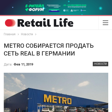
Главная
Новости
METRO СОБИРАЕТСЯ ПРОДАТЬ
СЕТЬ REAL В ГЕРМАНИИ
Дата:
Фев 11, 2019
НОВОСТИ