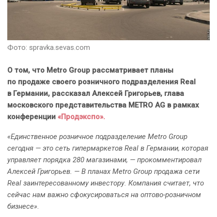
Фото: spravka.sevas.com
О том, что Metro Group рассматривает планы
по продаже своего розничного подразделения Real
в Германии, рассказал Алексей Григорьев, глава
московского представительства METRO AG в рамках
конференции
«Продэкспо».
«Единственное розничное подразделение Metro Group
сегодня — это сеть гипермаркетов Real в Германии, которая
управляет порядка 280 магазинами, — прокомментировал
Алексей Григорьев. — В планах Metro Group продажа сети
Real заинтересованному инвестору. Компания считает, что
сейчас нам важно сфокусироваться на оптово-розничном
бизнесе»
.