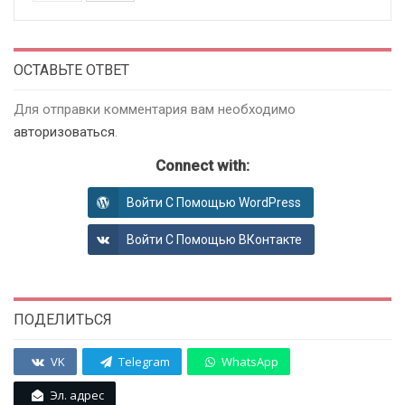
ОСТАВЬТЕ ОТВЕТ
Для отправки комментария вам необходимо
авторизоваться
.
Connect with:
Войти С Помощью WordPress
Войти С Помощью ВКонтакте
ПОДЕЛИТЬСЯ
VK
Telegram
WhatsApp
Эл. адрес