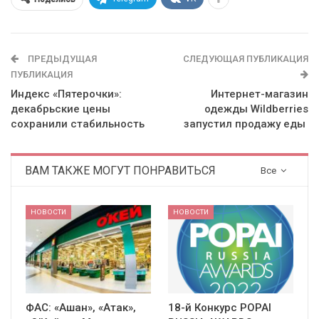
ПРЕДЫДУЩАЯ
СЛЕДУЮЩАЯ ПУБЛИКАЦИЯ
ПУБЛИКАЦИЯ
Индекс «Пятерочки»:
Интернет-магазин
декабрьские цены
одежды Wildberries
сохранили стабильность
запустил продажу еды
ВАМ ТАКЖЕ МОГУТ ПОНРАВИТЬСЯ
Все
НОВОСТИ
НОВОСТИ
ФАС: «Ашан», «Атак»,
18-й Конкурс POPAI