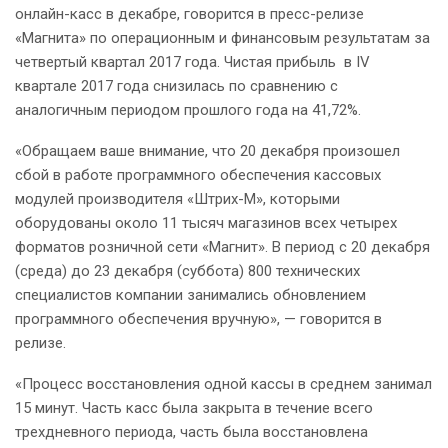
онлайн-касс в декабре, говорится в пресс-релизе
«Магнита» по операционным и финансовым результатам за
четвертый квартал 2017 года. Чистая прибыль в IV
квартале 2017 года снизилась по сравнению с
аналогичным периодом прошлого года на 41,72%.
«Обращаем ваше внимание, что 20 декабря произошел
сбой в работе программного обеспечения кассовых
модулей производителя «Штрих-М», которыми
оборудованы около 11 тысяч магазинов всех четырех
форматов розничной сети «Магнит». В период с 20 декабря
(среда) до 23 декабря (суббота) 800 технических
специалистов компании занимались обновлением
программного обеспечения вручную», — говорится в
релизе.
«Процесс восстановления одной кассы в среднем занимал
15 минут. Часть касс была закрыта в течение всего
трехдневного периода, часть была восстановлена