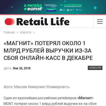
Главная
Новости
«МАГНИТ» ПОТЕРЯЛ ОКОЛО 1
МЛРД РУБЛЕЙ ВЫРУЧКИ ИЗ-ЗА
СБОЯ ОНЛАЙН-КАСС В ДЕКАБРЕ
Дата:
Янв 26, 2018
НОВОСТИ
Фото: Максим Кимерлинг/Коммерсантъ
Один из крупнейших российских ритейлеров
«Магнит
»
MGNT потерял около 1 млрд рублей выручки из-за сбоя