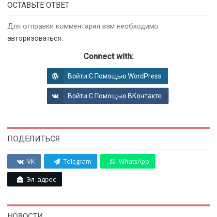
ОСТАВЬТЕ ОТВЕТ
Для отправки комментария вам необходимо
авторизоваться
.
Connect with:
Войти С Помощью WordPress
Войти С Помощью ВКонтакте
ПОДЕЛИТЬСЯ
VK
Telegram
WhatsApp
Эл. адрес
НОВОСТИ