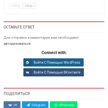
ПРЕД
СЛЕД
ОСТАВЬТЕ ОТВЕТ
Для отправки комментария вам необходимо
авторизоваться
.
Connect with:
Войти С Помощью WordPress
Войти С Помощью ВКонтакте
ПОДЕЛИТЬСЯ
VK
Telegram
WhatsApp