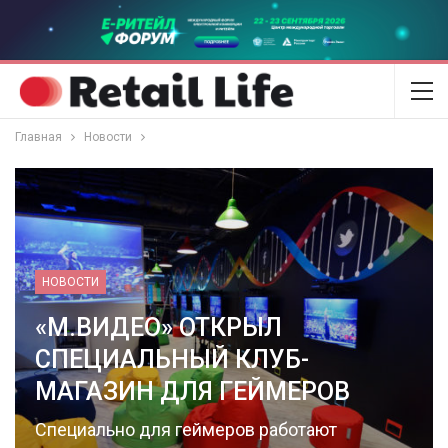
Главная
Новости
НОВОСТИ
«М.ВИДЕО» ОТКРЫЛ
СПЕЦИАЛЬНЫЙ КЛУБ-
МАГАЗИН ДЛЯ ГЕЙМЕРОВ
Специально для геймеров работают