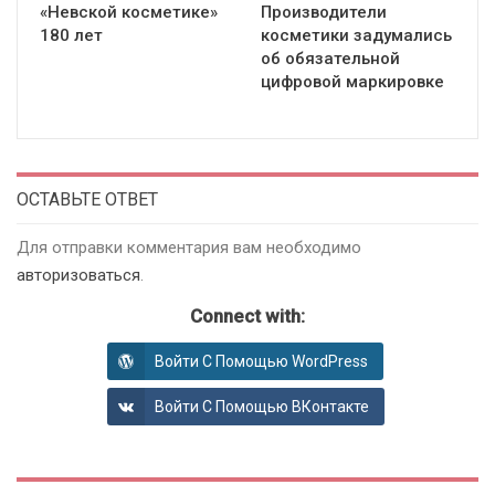
«Невской косметике»
Производители
180 лет
косметики задумались
об обязательной
цифровой маркировке
ОСТАВЬТЕ ОТВЕТ
Для отправки комментария вам необходимо
авторизоваться
.
Connect with:
Войти С Помощью WordPress
Войти С Помощью ВКонтакте