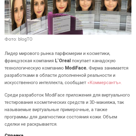
Фото: blogTO
Лидер мирового рынка парфюмерии и косметики,
французская компания
L`Oreal
покупает канадскую
технологическую компанию
ModiFace.
Фирма занимается
разработками в области дополненной реальности и
искусственного интеллекта, сообщает
«Коммерсантъ».
Среди разработок ModiFace приложения для виртуального
тестирования косметических средств и 3D-макияжа, так
называемые виртуальные примерочные, а также
программы для диагностики состояния кожи. Объем
сделки не раскрывается.
Справка