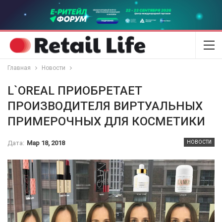
Главная
Новости
L`OREAL ПРИОБРЕТАЕТ
ПРОИЗВОДИТЕЛЯ ВИРТУАЛЬНЫХ
ПРИМЕРОЧНЫХ ДЛЯ КОСМЕТИКИ
Дата:
Мар 18, 2018
НОВОСТИ