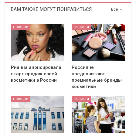
ВАМ ТАКЖЕ МОГУТ ПОНРАВИТЬСЯ
Все
НОВОСТИ
НОВОСТИ
Рианна анонсировала
Россияне
старт продаж своей
предпочитают
косметики в России
премиальные бренды
косметики
НОВОСТИ
НОВОСТИ