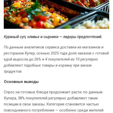
Куриный суп, оливье и сырники — лидеры предпочтений.
По данным аналитиков сервиса доставки из магазинов и
ресторанов Купер, осенью 2025 года доля заказов с готовой
едой выросла до 26% и 4 покупателей из 10 регулярно
добавляют подобные товары в корзину при заказе
продуктов.
Основные выводы
Спрос на готовые блюда продолжает расти: по данным
Купера, 38% покупателей регулярно добавляют такие
позиции в свои заказы. Категория становится частью
повседневного потребления — особенно среди жителей