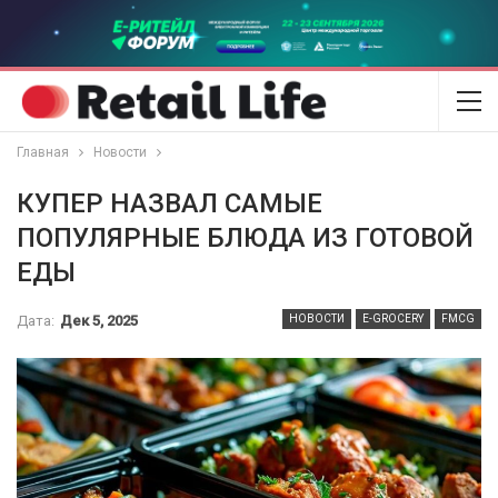
Главная
Новости
КУПЕР НАЗВАЛ САМЫЕ
ПОПУЛЯРНЫЕ БЛЮДА ИЗ ГОТОВОЙ
ЕДЫ
Дата:
Дек 5, 2025
НОВОСТИ
E-GROCERY
FMCG