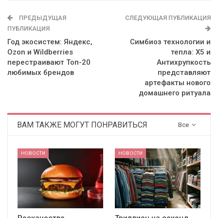
ПРЕДЫДУЩАЯ
СЛЕДУЮЩАЯ ПУБЛИКАЦИЯ
ПУБЛИКАЦИЯ
Год экосистем: Яндекс,
Симбиоз технологии и
Ozon и Wildberries
тепла: Х5 и
перестраивают Топ-20
Антихрупкость
любимых брендов
представляют
артефакты нового
домашнего ритуала
ВАМ ТАКЖЕ МОГУТ ПОНРАВИТЬСЯ
Все
НОВОСТИ
НОВОСТИ