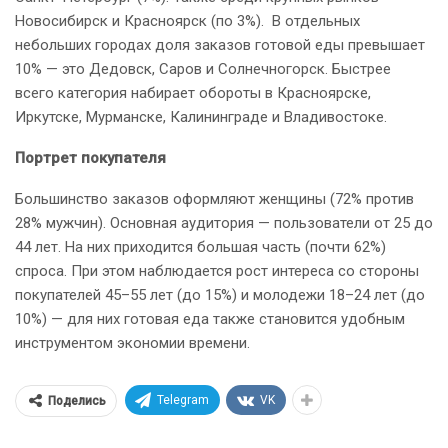
Новосибирск и Красноярск (по 3%). В отдельных
небольших городах доля заказов готовой еды превышает
10% — это Дедовск, Саров и Солнечногорск. Быстрее
всего категория набирает обороты в Красноярске,
Иркутске, Мурманске, Калининграде и Владивостоке.
Портрет покупателя
Большинство заказов оформляют женщины (72% против
28% мужчин). Основная аудитория — пользователи от 25 до
44 лет. На них приходится большая часть (почти 62%)
спроса. При этом наблюдается рост интереса со стороны
покупателей 45–55 лет (до 15%) и молодежи 18–24 лет (до
10%) — для них готовая еда также становится удобным
инструментом экономии времени.
Telegram
VK
Поделись