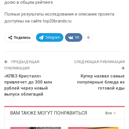
долю в общем рейтинге.
Полные результаты исследования и описание проекта
доступны на сайте top20brands.ru.
Telegram
VK
Поделись
ПРЕДЫДУЩАЯ
СЛЕДУЮЩАЯ ПУБЛИКАЦИЯ
ПУБЛИКАЦИЯ
«КЛВЗ Кристалл»
Купер назвал самые
привлечет до 300 млн
популярные блюда из
рублей через новый
готовой еды
выпуск облигаций
ВАМ ТАКЖЕ МОГУТ ПОНРАВИТЬСЯ
Все