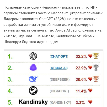
Появление категории «Нейросети» показывает, что ИИ-
сервисы становятся частью массовых цифровых привычек.
Лидером становится ChatGPT (32,2%), но отечественные
разработки занимают устойчивые доли и формируют
значимую часть сегмента. Так, Алиса AI расположилась на
2 месте, GigaChat — на 4 месте, Кандинский от Сбера и
Шедеврум Яндекса идут следом.