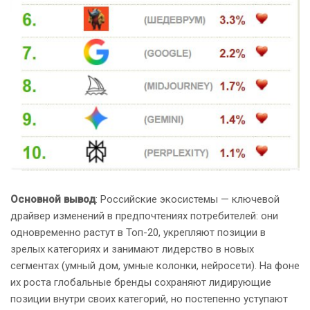
Основной вывод
: Российские экосистемы — ключевой
драйвер изменений в предпочтениях потребителей: они
одновременно растут в Топ-20, укрепляют позиции в
зрелых категориях и занимают лидерство в новых
сегментах (умный дом, умные колонки, нейросети). На фоне
их роста глобальные бренды сохраняют лидирующие
позиции внутри своих категорий, но постепенно уступают