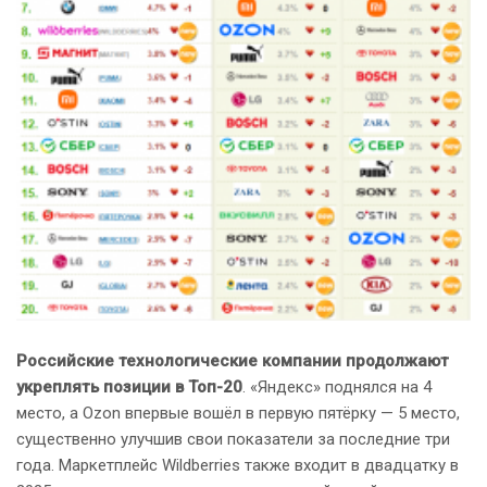
Российские технологические компании продолжают
укреплять позиции в Топ-20
. «Яндекс» поднялся на 4
место, а Ozon впервые вошёл в первую пятёрку — 5 место,
существенно улучшив свои показатели за последние три
года. Маркетплейс Wildberries также входит в двадцатку в