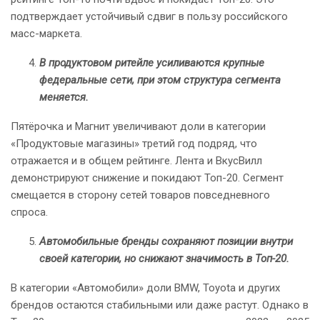
подтверждает устойчивый сдвиг в пользу российского
масс-маркета.
В продуктовом ритейле усиливаются крупные
федеральные сети, при этом структура сегмента
меняется.
Пятёрочка и Магнит увеличивают доли в категории
«Продуктовые магазины» третий год подряд, что
отражается и в общем рейтинге. Лента и ВкусВилл
демонстрируют снижение и покидают Топ-20. Сегмент
смещается в сторону сетей товаров повседневного
спроса.
Автомобильные бренды сохраняют позиции внутри
своей категории, но снижают значимость в Топ-20.
В категории «Автомобили» доли BMW, Toyota и других
брендов остаются стабильными или даже растут. Однако в