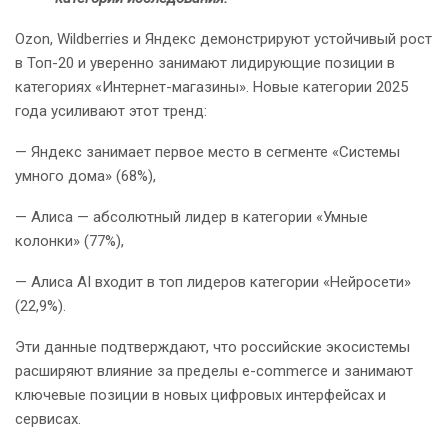
Ozon, Wildberries и Яндекс демонстрируют устойчивый рост
в Топ-20 и уверенно занимают лидирующие позиции в
категориях «Интернет-магазины». Новые категории 2025
года усиливают этот тренд:
— Яндекс занимает первое место в сегменте «Системы
умного дома» (68%),
— Алиса — абсолютный лидер в категории «Умные
колонки» (77%),
— Алиса AI входит в топ лидеров категории «Нейросети»
(22,9%).
Эти данные подтверждают, что российские экосистемы
расширяют влияние за пределы e-commerce и занимают
ключевые позиции в новых цифровых интерфейсах и
сервисах.