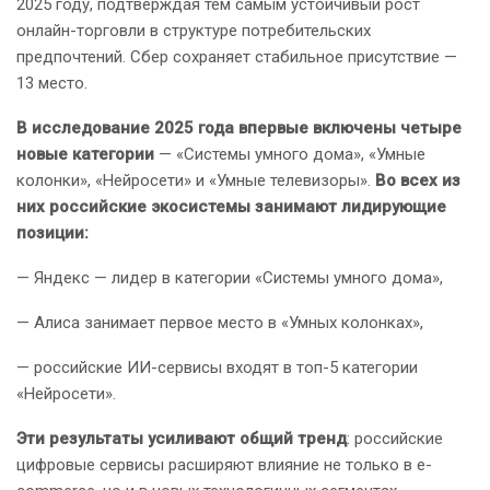
2025 году, подтверждая тем самым устойчивый рост
онлайн-торговли в структуре потребительских
предпочтений. Сбер сохраняет стабильное присутствие —
13 место.
В исследование 2025 года впервые включены четыре
новые категории
— «Системы умного дома», «Умные
колонки», «Нейросети» и «Умные телевизоры».
Во всех из
них российские экосистемы занимают лидирующие
позиции:
— Яндекс — лидер в категории «Системы умного дома»,
— Алиса занимает первое место в «Умных колонках»,
— российские ИИ-сервисы входят в топ-5 категории
«Нейросети».
Эти результаты усиливают общий тренд
: российские
цифровые сервисы расширяют влияние не только в e-