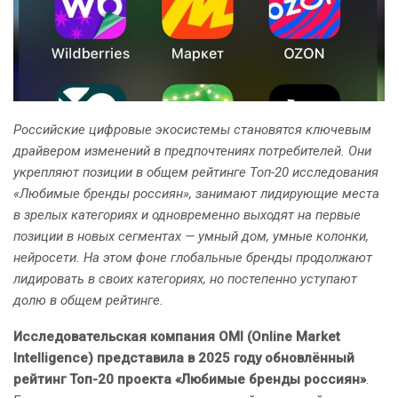
Российские цифровые экосистемы становятся ключевым
драйвером изменений в предпочтениях потребителей. Они
укрепляют позиции в общем рейтинге Топ-20 исследования
«Любимые бренды россиян», занимают лидирующие места
в зрелых категориях и одновременно выходят на первые
позиции в новых сегментах — умный дом, умные колонки,
нейросети. На этом фоне глобальные бренды продолжают
лидировать в своих категориях, но постепенно уступают
долю в общем рейтинге.
Исследовательская компания OMI (Online Market
Intelligence) представила в 2025 году обновлённый
рейтинг Топ-20 проекта «Любимые бренды россиян»
.