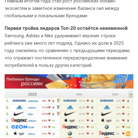
Главным итогом года стал рост российских онлайн-
экосистем и заметное изменение баланса сил между
глобальными и локальными брендами.
Первая тройка лидеров Топ-20 остаётся неизменной
:
Samsung, Adidas и Nike удерживают верхние строки
рейтинга уже много лет подряд. Однако их доли в 2025
году снизились по сравнению с предыдущими периодами,
что отражает постепенное перераспределение внимания
потребителей в пользу других категорий.