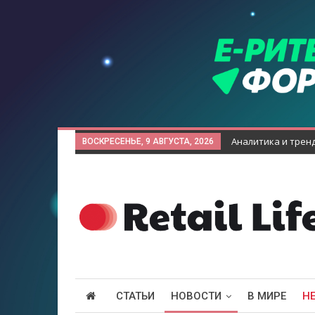
Аналитика и трен
ВОСКРЕСЕНЬЕ, 9 АВГУСТА, 2026
СТАТЬИ
НОВОСТИ
В МИРЕ
Н