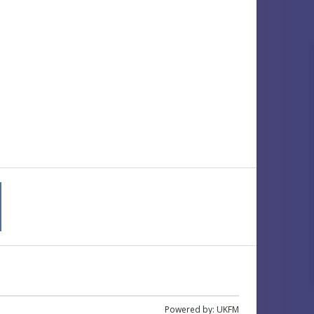
Powered by:
UKFM