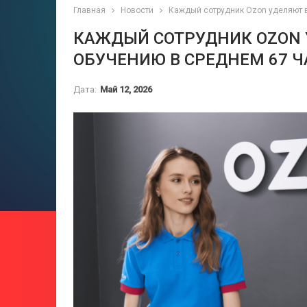
Главная
Новости
Каждый сотрудник Ozon уделяют в
КАЖДЫЙ СОТРУДНИК OZON
ОБУЧЕНИЮ В СРЕДНЕМ 67 Ч
Дата:
Май 12, 2026