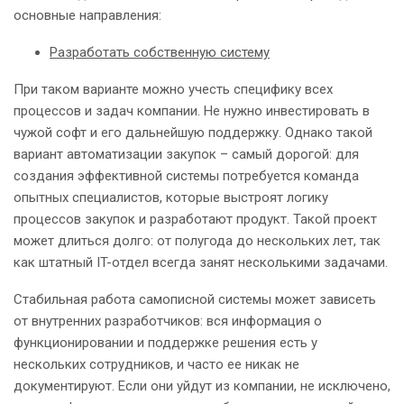
основные направления:
Разработать собственную систему
При таком варианте можно учесть специфику всех
процессов и задач компании. Не нужно инвестировать в
чужой софт и его дальнейшую поддержку. Однако такой
вариант автоматизации закупок – самый дорогой: для
создания эффективной системы потребуется команда
опытных специалистов, которые выстроят логику
процессов закупок и разработают продукт. Такой проект
может длиться долго: от полугода до нескольких лет, так
как штатный IT-отдел всегда занят несколькими задачами.
Стабильная работа самописной системы может зависеть
от внутренних разработчиков: вся информация о
функционировании и поддержке решения есть у
нескольких сотрудников, и часто ее никак не
документируют. Если они уйдут из компании, не исключено,