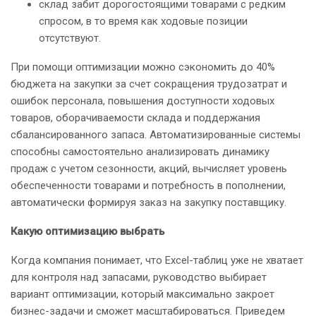
склад забит дорогостоящими товарами с редким
спросом, в то время как ходовые позиции
отсутствуют.
При помощи оптимизации можно сэкономить до 40%
бюджета на закупки за счет сокращения трудозатрат и
ошибок персонала, повышения доступности ходовых
товаров, оборачиваемости склада и поддержания
сбалансированного запаса. Автоматизированные системы
способны самостоятельно анализировать динамику
продаж с учетом сезонности, акций, вычисляет уровень
обеспеченности товарами и потребность в пополнении,
автоматически формируя заказ на закупку поставщику.
Какую оптимизацию выбрать
Когда компания понимает, что Excel-таблиц уже не хватает
для контроля над запасами, руководство выбирает
вариант оптимизации, который максимально закроет
бизнес-задачи и сможет масштабироваться. Приведем