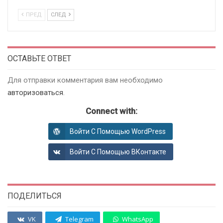
ПРЕД
СЛЕД
ОСТАВЬТЕ ОТВЕТ
Для отправки комментария вам необходимо
авторизоваться
.
Connect with:
Войти С Помощью WordPress
Войти С Помощью ВКонтакте
ПОДЕЛИТЬСЯ
VK
Telegram
WhatsApp