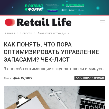
Главная
Новости
Аналитика и тренды
КАК ПОНЯТЬ, ЧТО ПОРА
ОПТИМИЗИРОВАТЬ УПРАВЛЕНИЕ
ЗАПАСАМИ? ЧЕК-ЛИСТ
3 способа оптимизации закупок: плюсы и минусы
Дата:
Фев 15, 2022
АНАЛИТИКА И ТРЕНДЫ