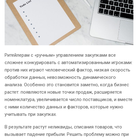
Ритейлерам с «ручным» управлением закупками все
сложнее конкурировать с автоматизированными игроками:
против них играют человеческий фактор, низкая скорость
обработки данных, невозможность динамического
анализа. Особенно это становится заметно, когда бизнес
растет: появляются новые точки продаж, расширяется
номенклатура, увеличивается число поставщиков, и вместе
с ними количество данных и факторов, которые нужно
учитывать при закупках.
В результате растут неликвиды, списания товаров, что
вызывает падение прибыли. Решить проблему можно при