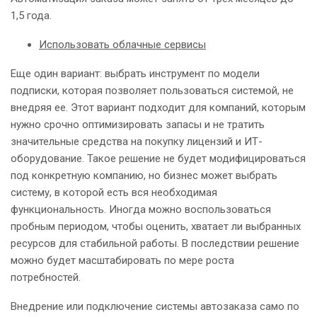
1,5 года.
Использовать облачные сервисы
Еще один вариант: выбрать инструмент по модели
подписки, которая позволяет пользоваться системой, не
внедряя ее. Этот вариант подходит для компаний, которым
нужно срочно оптимизировать запасы и не тратить
значительные средства на покупку лицензий и ИТ-
оборудование. Такое решение не будет модифицироваться
под конкретную компанию, но бизнес может выбрать
систему, в которой есть вся необходимая
функциональность. Иногда можно воспользоваться
пробным периодом, чтобы оценить, хватает ли выбранных
ресурсов для стабильной работы. В последствии решение
можно будет масштабировать по мере роста
потребностей.
Внедрение или подключение системы автозаказа само по