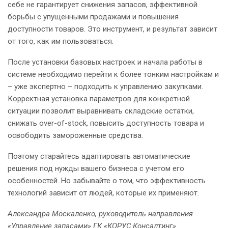
себе не гарантирует снижения запасов, эффективной
борьбы с упущенными продажами и повышения
доступности товаров. Это инструмент, и результат зависит
от того, как им пользоваться.
После установки базовых настроек и начала работы в
системе необходимо перейти к более тонким настройкам и
– уже экспертно – подходить к управлению закупками.
Корректная установка параметров для конкретной
ситуации позволит выравнивать складские остатки,
снижать over-of-stock, повысить доступность товара и
освободить замороженные средства.
Поэтому старайтесь адаптировать автоматические
решения под нужды вашего бизнеса с учетом его
особенностей. Но забывайте о том, что эффективность
технологий зависит от людей, которые их применяют.
Александра Москаленко, руководитель направления
«Управление запасами» ГК «КОРУС Консалтинг»