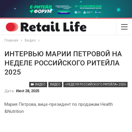
Главная
Видео
ИНТЕРВЬЮ МАРИИ ПЕТРОВОЙ НА
НЕДЕЛЕ РОССИЙСКОГО РИТЕЙЛА
2025
ВИДЕО
ВИДЕО
«НЕДЕЛЯ РОССИЙСКОГО РИТЕЙЛА» 2026
Дата:
Июл 28, 2025
Мария Петрова, вице-президент по продажам Health
&Nutrition