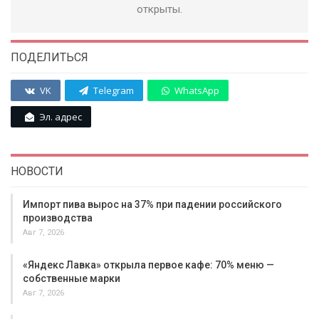
открыты.
ПОДЕЛИТЬСЯ
VK
Telegram
WhatsApp
Эл. адрес
НОВОСТИ
Импорт пива вырос на 37% при падении российского
производства
Авг 7, 2026
«Яндекс Лавка» открыла первое кафе: 70% меню —
собственные марки
Авг 7, 2026