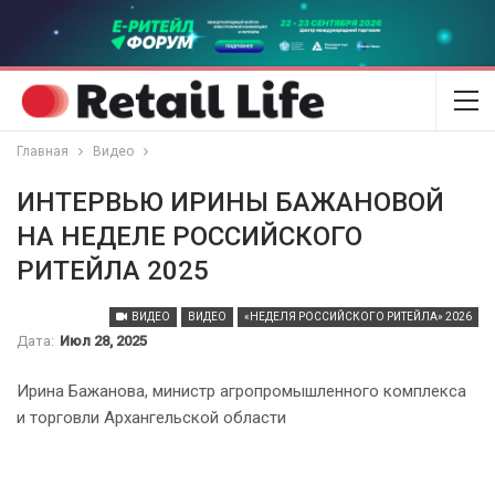
Главная
Видео
ИНТЕРВЬЮ ИРИНЫ БАЖАНОВОЙ
НА НЕДЕЛЕ РОССИЙСКОГО
РИТЕЙЛА 2025
ВИДЕО
ВИДЕО
«НЕДЕЛЯ РОССИЙСКОГО РИТЕЙЛА» 2026
Дата:
Июл 28, 2025
Ирина Бажанова, министр агропромышленного комплекса
и торговли Архангельской области