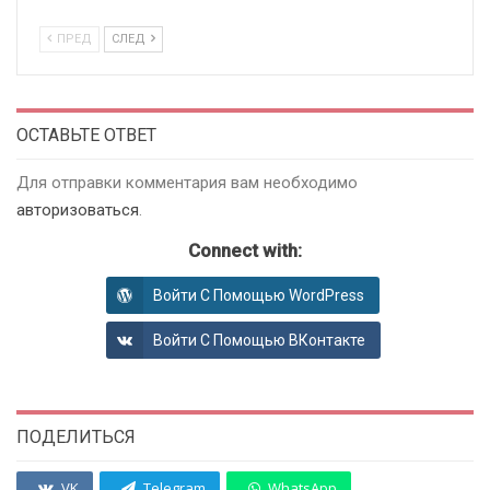
ПРЕД
СЛЕД
ОСТАВЬТЕ ОТВЕТ
Для отправки комментария вам необходимо
авторизоваться
.
Connect with:
Войти С Помощью WordPress
Войти С Помощью ВКонтакте
ПОДЕЛИТЬСЯ
VK
Telegram
WhatsApp