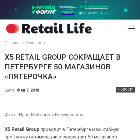
Главная
Новости
Х5 RETAIL GROUP СОКРАЩАЕТ В
ПЕТЕРБУРГЕ 50 МАГАЗИНОВ
«ПЯТЕРОЧКА»
Дата:
Фев 7, 2018
НОВОСТИ
Фото: Ирэн Майорова/Коммерсантъ
Х5 Retail Group
проводит в Петербурге масштабную
программу оптимизации и сокращает 50 магазинов