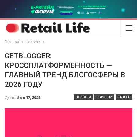
Главная
Новости
GETBLOGGER:
КРОССПЛАТФОРМЕННОСТЬ —
ГЛАВНЫЙ ТРЕНД БЛОГОСФЕРЫ В
2026 ГОДУ
Дата:
Июн 17, 2026
НОВОСТИ
E-GROCERY
FINTECH