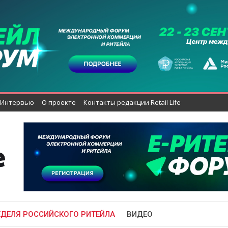
Интервью
О проекте
Контакты редакции Retail Life
ЕДЕЛЯ РОССИЙСКОГО РИТЕЙЛА
ВИДЕО