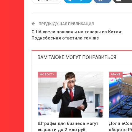
ПРЕДЫДУЩАЯ ПУБЛИКАЦИЯ
США ввели пошлины на товары из Китая:
Поднебесная ответила тем же
ВАМ ТАКЖЕ МОГУТ ПОНРАВИТЬСЯ
НОВОСТИ
АРХИВ
Штрафы для бизнеса могут
Доля eCom
вырасти до 2 млн руб.
обороте Р