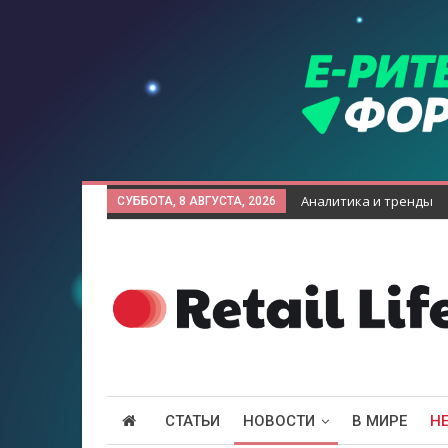
Аналитика и тренды
СУББОТА, 8 АВГУСТА, 2026
СТАТЬИ
НОВОСТИ
В МИРЕ
Н