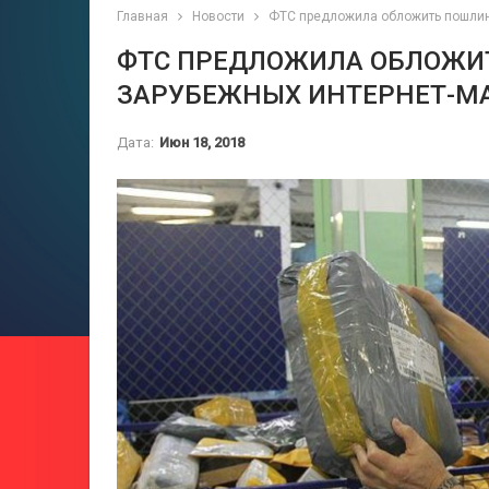
Главная
Новости
ФТС предложила обложить пошлино
ФТС ПРЕДЛОЖИЛА ОБЛОЖИТ
ЗАРУБЕЖНЫХ ИНТЕРНЕТ-М
Дата:
Июн 18, 2018