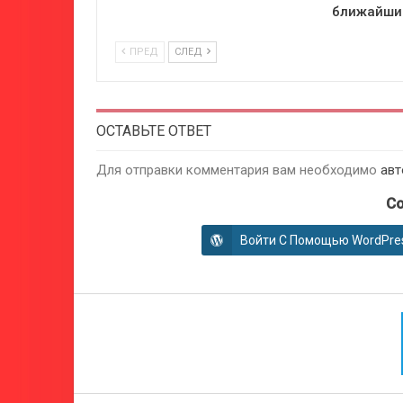
ближайшие
ПРЕД
СЛЕД
ОСТАВЬТЕ ОТВЕТ
Для отправки комментария вам необходимо
авт
Co
Войти С Помощью WordPre