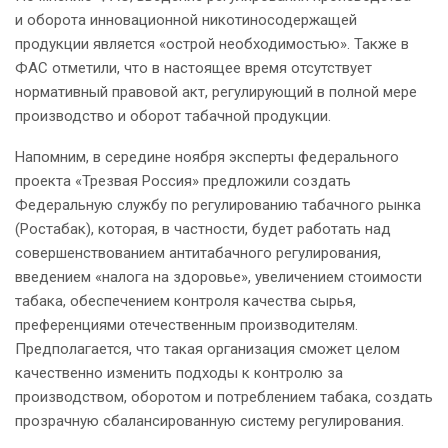
и оборота инновационной никотиносодержащей
продукции является «острой необходимостью». Также в
ФАС отметили, что в настоящее время отсутствует
нормативный правовой акт, регулирующий в полной мере
производство и оборот табачной продукции.
Напомним, в середине ноября эксперты федерального
проекта «Трезвая Россия» предложили создать
Федеральную службу по регулированию табачного рынка
(Ростабак), которая, в частности, будет работать над
совершенствованием антитабачного регулирования,
введением «налога на здоровье», увеличением стоимости
табака, обеспечением контроля качества сырья,
преференциями отечественным производителям.
Предполагается, что такая организация сможет целом
качественно изменить подходы к контролю за
производством, оборотом и потреблением табака, создать
прозрачную сбалансированную систему регулирования.