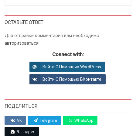
ОСТАВЬТЕ ОТВЕТ
Для отправки комментария вам необходимо
авторизоваться
.
Connect with:
Войти С Помощью WordPress
Войти С Помощью ВКонтакте
ПОДЕЛИТЬСЯ
VK
Telegram
WhatsApp
Эл. адрес