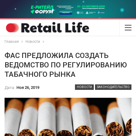
Главная
Новости
ФАС ПРЕДЛОЖИЛА СОЗДАТЬ
ВЕДОМСТВО ПО РЕГУЛИРОВАНИЮ
ТАБАЧНОГО РЫНКА
Дата:
Ноя 26, 2019
НОВОСТИ
ЗАКОНОДАТЕЛЬСТВО