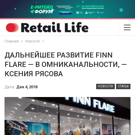
Главная
Новости
ДАЛЬНЕЙШЕЕ РАЗВИТИЕ FINN
FLARE — В ОМНИКАНАЛЬНОСТИ, —
КСЕНИЯ РЯСОВА
Дата:
Дек 4, 2018
НОВОСТИ
СТАТЬИ