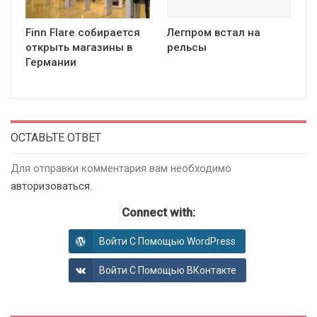
Finn Flare собирается
Легпром встал на
открыть магазины в
рельсы
Германии
ОСТАВЬТЕ ОТВЕТ
Для отправки комментария вам необходимо
авторизоваться
.
Connect with:
Войти С Помощью WordPress
Войти С Помощью ВКонтакте