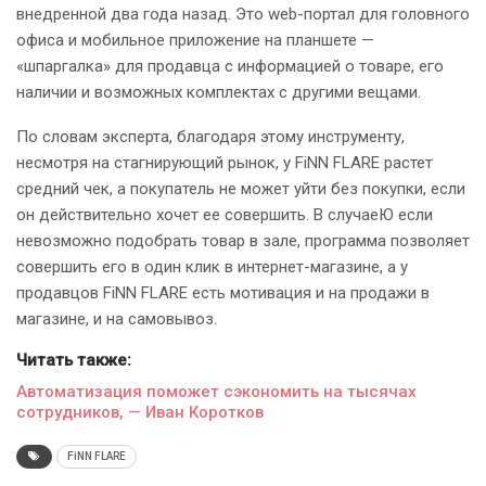
внедренной два года назад. Это web-портал для головного
офиса и мобильное приложение на планшете —
«шпаргалка» для продавца с информацией о товаре, его
наличии и возможных комплектах с другими вещами.
По словам эксперта, благодаря этому инструменту,
несмотря на стагнирующий рынок, у FiNN FLARE растет
средний чек, а покупатель не может уйти без покупки, если
он действительно хочет ее совершить. В случаеЮ если
невозможно подобрать товар в зале, программа позволяет
совершить его в один клик в интернет-магазине, а у
продавцов FiNN FLARE есть мотивация и на продажи в
магазине, и на самовывоз.
Читать также:
Автоматизация поможет сэкономить на тысячах
сотрудников, — Иван Коротков
FiNN FLARE